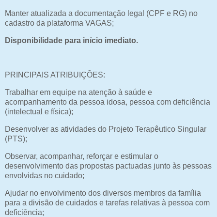
Manter atualizada a documentação legal (CPF e RG) no
cadastro da plataforma VAGAS;
Disponibilidade para início imediato.
PRINCIPAIS ATRIBUIÇÕES:
Trabalhar em equipe na atenção à saúde e
acompanhamento da pessoa idosa, pessoa com deficiência
(intelectual e física);
Desenvolver as atividades do Projeto Terapêutico Singular
(PTS);
Observar, acompanhar, reforçar e estimular o
desenvolvimento das propostas pactuadas junto às pessoas
envolvidas no cuidado;
Ajudar no envolvimento dos diversos membros da família
para a divisão de cuidados e tarefas relativas à pessoa com
deficiência;