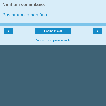
Nenhum comentário:
Postar um comentário
‹
›
Página inicial
Ver versão para a web