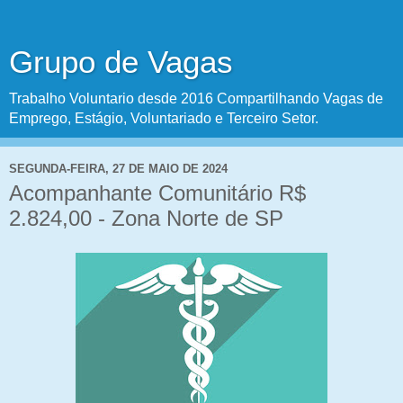
Grupo de Vagas
Trabalho Voluntario desde 2016 Compartilhando Vagas de
Emprego, Estágio, Voluntariado e Terceiro Setor.
SEGUNDA-FEIRA, 27 DE MAIO DE 2024
Acompanhante Comunitário R$
2.824,00 - Zona Norte de SP