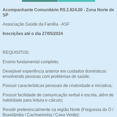
Acompanhante Comunitário R$ 2.824,00 - Zona Norte de
SP
Associação Saúde da Família - ASF
Inscrições até o dia 27/05/2024
REQUISITOS:
Ensino fundamental completo;
Desejável experiência anterior em cuidados domésticos
envolvendo pessoas com problemas de saúde;
Possuir características pessoais de criatividade e iniciativa;
Possuir facilidade de comunicação verbal e escrita, além de
habilidade para leitura e cálculo;
Residir preferencialmente na região Norte (Freguesia do Ó /
Brasilândia / Cachoeirinha / Casa Verde);