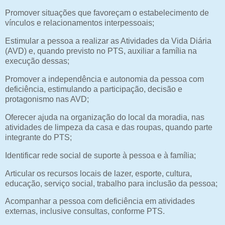
Promover situações que favoreçam o estabelecimento de
vínculos e relacionamentos interpessoais;
Estimular a pessoa a realizar as Atividades da Vida Diária
(AVD) e, quando previsto no PTS, auxiliar a família na
execução dessas;
Promover a independência e autonomia da pessoa com
deficiência, estimulando a participação, decisão e
protagonismo nas AVD;
Oferecer ajuda na organização do local da moradia, nas
atividades de limpeza da casa e das roupas, quando parte
integrante do PTS;
Identificar rede social de suporte à pessoa e à família;
Articular os recursos locais de lazer, esporte, cultura,
educação, serviço social, trabalho para inclusão da pessoa;
Acompanhar a pessoa com deficiência em atividades
externas, inclusive consultas, conforme PTS.