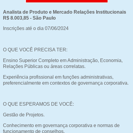
Analista de Produto e Mercado Relações Institucionais
R$ 8.003,85 - São Paulo
Inscrições até o dia 07/06/2024
O QUE VOCÊ PRECISA TER:
Ensino Superior Completo em Administração, Economia,
Relações Públicas ou áreas correlatas.
Experiência profissional em funções administrativas,
preferencialmente em contextos de governança corporativa.
O QUE ESPERAMOS DE VOCÊ:
Gestão de Projetos.
Conhecimento em governança corporativa e normas de
funcionamento de conselhos.