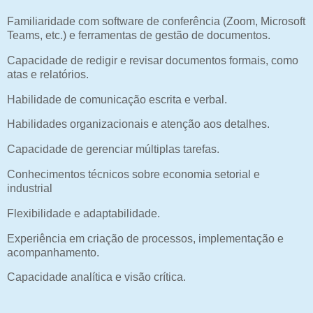
Familiaridade com software de conferência (Zoom, Microsoft
Teams, etc.) e ferramentas de gestão de documentos.
Capacidade de redigir e revisar documentos formais, como
atas e relatórios.
Habilidade de comunicação escrita e verbal.
Habilidades organizacionais e atenção aos detalhes.
Capacidade de gerenciar múltiplas tarefas.
Conhecimentos técnicos sobre economia setorial e
industrial
Flexibilidade e adaptabilidade.
Experiência em criação de processos, implementação e
acompanhamento.
Capacidade analítica e visão crítica.