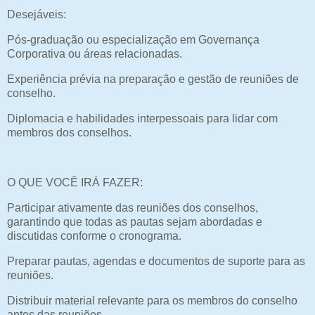
Desejáveis:
Pós-graduação ou especialização em Governança
Corporativa ou áreas relacionadas.
Experiência prévia na preparação e gestão de reuniões de
conselho.
Diplomacia e habilidades interpessoais para lidar com
membros dos conselhos.
O QUE VOCÊ IRÁ FAZER:
Participar ativamente das reuniões dos conselhos,
garantindo que todas as pautas sejam abordadas e
discutidas conforme o cronograma.
Preparar pautas, agendas e documentos de suporte para as
reuniões.
Distribuir material relevante para os membros do conselho
antes das reuniões.