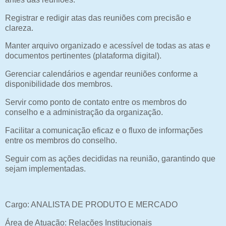
Registrar e redigir atas das reuniões com precisão e
clareza.
Manter arquivo organizado e acessível de todas as atas e
documentos pertinentes (plataforma digital).
Gerenciar calendários e agendar reuniões conforme a
disponibilidade dos membros.
Servir como ponto de contato entre os membros do
conselho e a administração da organização.
Facilitar a comunicação eficaz e o fluxo de informações
entre os membros do conselho.
Seguir com as ações decididas na reunião, garantindo que
sejam implementadas.
Cargo: ANALISTA DE PRODUTO E MERCADO
Área de Atuação: Relações Institucionais