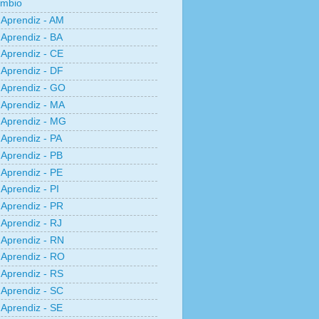
âmbio
Aprendiz - AM
Aprendiz - BA
Aprendiz - CE
Aprendiz - DF
Aprendiz - GO
Aprendiz - MA
Aprendiz - MG
Aprendiz - PA
Aprendiz - PB
Aprendiz - PE
Aprendiz - PI
Aprendiz - PR
Aprendiz - RJ
Aprendiz - RN
Aprendiz - RO
Aprendiz - RS
Aprendiz - SC
Aprendiz - SE