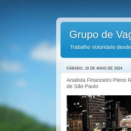
Grupo de Va
Trabalho Voluntario desde
SÁBADO, 18 DE MAIO DE 2024
Analista Financeiro Pleno 
de São Paulo