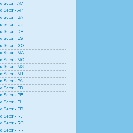
ro Setor - AM
ro Setor - AP
ro Setor - BA
ro Setor - CE
ro Setor - DF
ro Setor - ES
ro Setor - GO
ro Setor - MA
ro Setor - MG
ro Setor - MS
ro Setor - MT
ro Setor - PA
ro Setor - PB
ro Setor - PE
o Setor - PI
ro Setor - PR
ro Setor - RJ
ro Setor - RO
ro Setor - RR