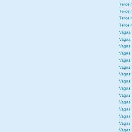
Tercei
Tercei
Tercei
Tercei
Vagas 
Vagas 
Vagas 
Vagas 
Vagas 
Vagas 
Vagas 
Vagas 
Vagas 
Vagas 
Vagas 
Vagas 
Vagas 
Vagas 
Vagas 