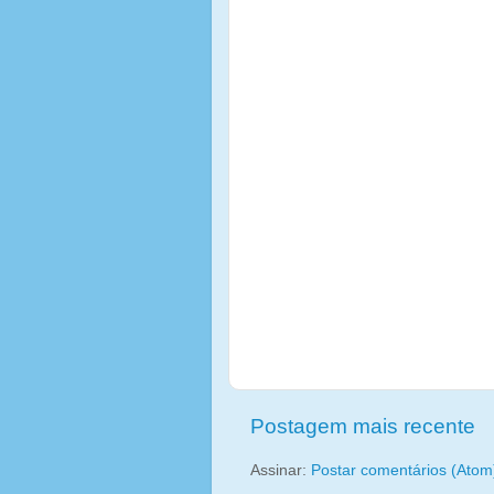
Postagem mais recente
Assinar:
Postar comentários (Atom