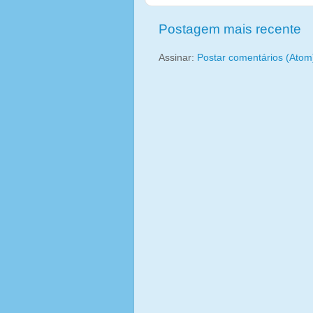
Postagem mais recente
Assinar:
Postar comentários (Atom