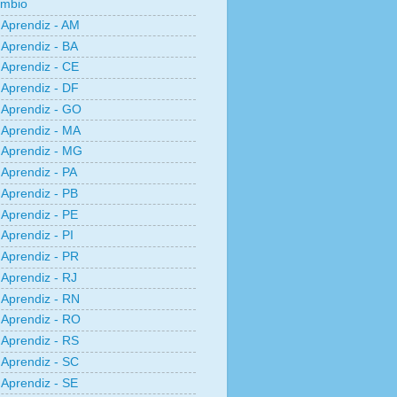
âmbio
Aprendiz - AM
Aprendiz - BA
Aprendiz - CE
Aprendiz - DF
Aprendiz - GO
Aprendiz - MA
Aprendiz - MG
Aprendiz - PA
Aprendiz - PB
Aprendiz - PE
Aprendiz - PI
Aprendiz - PR
Aprendiz - RJ
Aprendiz - RN
Aprendiz - RO
Aprendiz - RS
Aprendiz - SC
Aprendiz - SE