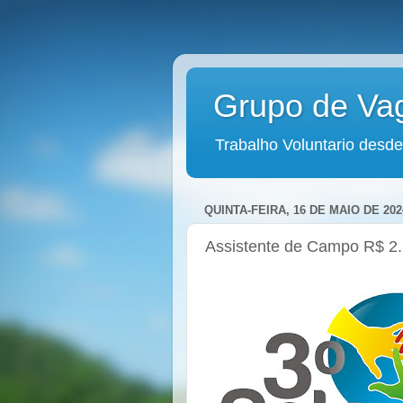
Grupo de Va
Trabalho Voluntario desde
QUINTA-FEIRA, 16 DE MAIO DE 202
Assistente de Campo R$ 2.