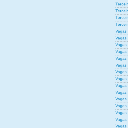
Tercei
Tercei
Tercei
Tercei
Vagas 
Vagas 
Vagas 
Vagas 
Vagas 
Vagas 
Vagas 
Vagas 
Vagas 
Vagas 
Vagas 
Vagas 
Vagas 
Vagas 
Vagas 