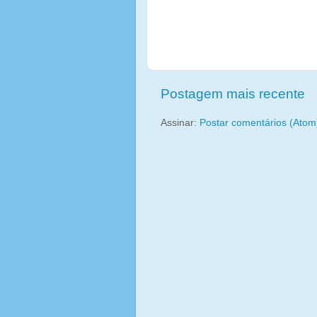
Postagem mais recente
Assinar:
Postar comentários (Atom