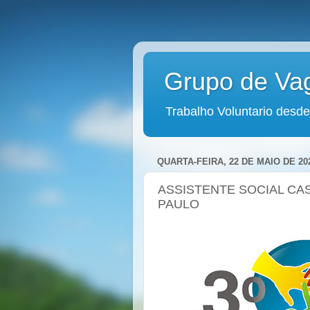
Grupo de Va
Trabalho Voluntario desde
QUARTA-FEIRA, 22 DE MAIO DE 20
ASSISTENTE SOCIAL CAS
PAULO