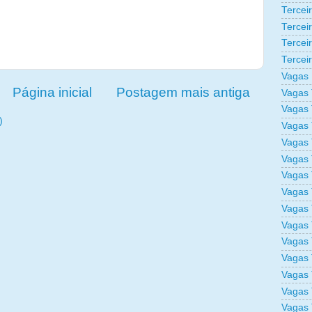
Tercei
Tercei
Tercei
Tercei
Vagas 
Página inicial
Postagem mais antiga
Vagas 
Vagas 
)
Vagas 
Vagas 
Vagas 
Vagas 
Vagas 
Vagas 
Vagas 
Vagas 
Vagas 
Vagas 
Vagas 
Vagas 