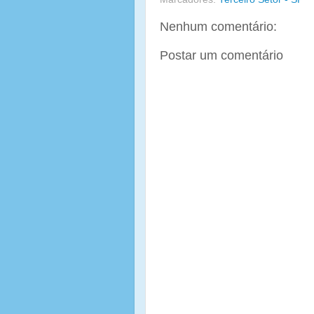
Nenhum comentário:
Postar um comentário