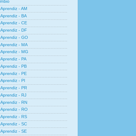
âmbio
Aprendiz - AM
Aprendiz - BA
Aprendiz - CE
Aprendiz - DF
Aprendiz - GO
Aprendiz - MA
Aprendiz - MG
Aprendiz - PA
Aprendiz - PB
Aprendiz - PE
Aprendiz - PI
Aprendiz - PR
Aprendiz - RJ
Aprendiz - RN
Aprendiz - RO
Aprendiz - RS
Aprendiz - SC
Aprendiz - SE