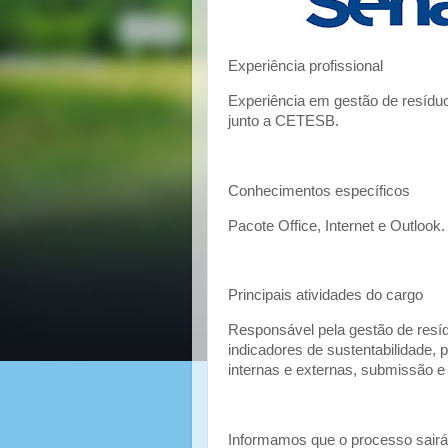
Experiência profissional
Experiência em gestão de resíduo
junto a CETESB.
Conhecimentos específicos
Pacote Office, Internet e Outlook.
Principais atividades do cargo
Responsável pela gestão de resíd
indicadores de sustentabilidade, 
internas e externas, submissão e 
Informamos que o processo sairá 