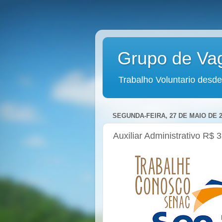
Grupo de Va
Trabalho Voluntario desde
SEGUNDA-FEIRA, 27 DE MAIO DE 2
Auxiliar Administrativo R$