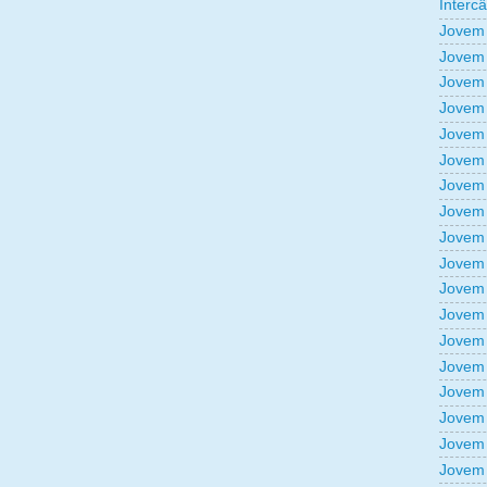
Interc
Jovem 
Jovem 
Jovem 
Jovem 
Jovem 
Jovem 
Jovem 
Jovem 
Jovem 
Jovem 
Jovem 
Jovem 
Jovem 
Jovem 
Jovem 
Jovem 
Jovem 
Jovem 