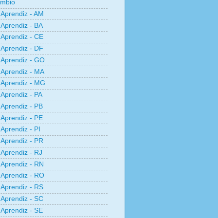
âmbio
Aprendiz - AM
Aprendiz - BA
Aprendiz - CE
Aprendiz - DF
Aprendiz - GO
Aprendiz - MA
Aprendiz - MG
Aprendiz - PA
Aprendiz - PB
Aprendiz - PE
Aprendiz - PI
Aprendiz - PR
Aprendiz - RJ
Aprendiz - RN
Aprendiz - RO
Aprendiz - RS
Aprendiz - SC
Aprendiz - SE