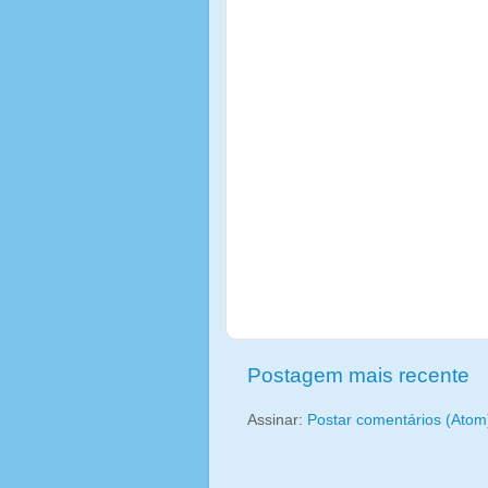
Postagem mais recente
Assinar:
Postar comentários (Atom