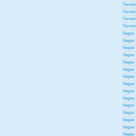
Tercei
Tercei
Tercei
Tercei
Vagas 
Vagas 
Vagas 
Vagas 
Vagas 
Vagas 
Vagas 
Vagas 
Vagas 
Vagas 
Vagas 
Vagas 
Vagas 
Vagas 
Vagas 