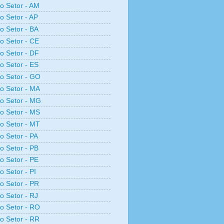
ro Setor - AM
ro Setor - AP
ro Setor - BA
ro Setor - CE
ro Setor - DF
ro Setor - ES
ro Setor - GO
ro Setor - MA
ro Setor - MG
ro Setor - MS
ro Setor - MT
ro Setor - PA
ro Setor - PB
ro Setor - PE
o Setor - PI
ro Setor - PR
ro Setor - RJ
ro Setor - RO
ro Setor - RR