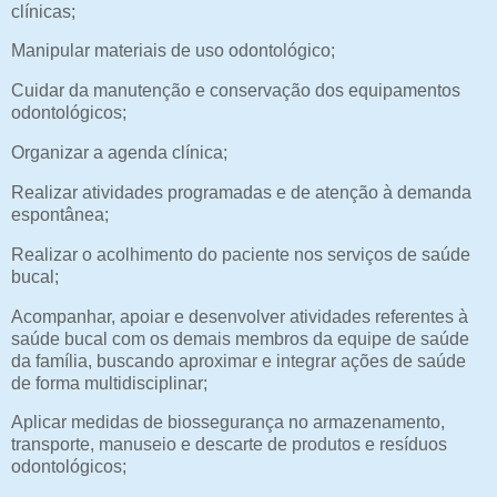
clínicas;
Manipular materiais de uso odontológico;
Cuidar da manutenção e conservação dos equipamentos
odontológicos;
Organizar a agenda clínica;
Realizar atividades programadas e de atenção à demanda
espontânea;
Realizar o acolhimento do paciente nos serviços de saúde
bucal;
Acompanhar, apoiar e desenvolver atividades referentes à
saúde bucal com os demais membros da equipe de saúde
da família, buscando aproximar e integrar ações de saúde
de forma multidisciplinar;
Aplicar medidas de biossegurança no armazenamento,
transporte, manuseio e descarte de produtos e resíduos
odontológicos;