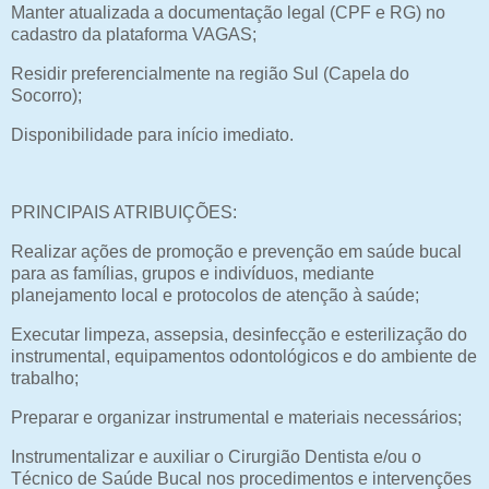
Manter atualizada a documentação legal (CPF e RG) no
cadastro da plataforma VAGAS;
Residir preferencialmente na região Sul (Capela do
Socorro);
Disponibilidade para início imediato.
PRINCIPAIS ATRIBUIÇÕES:
Realizar ações de promoção e prevenção em saúde bucal
para as famílias, grupos e indivíduos, mediante
planejamento local e protocolos de atenção à saúde;
Executar limpeza, assepsia, desinfecção e esterilização do
instrumental, equipamentos odontológicos e do ambiente de
trabalho;
Preparar e organizar instrumental e materiais necessários;
Instrumentalizar e auxiliar o Cirurgião Dentista e/ou o
Técnico de Saúde Bucal nos procedimentos e intervenções