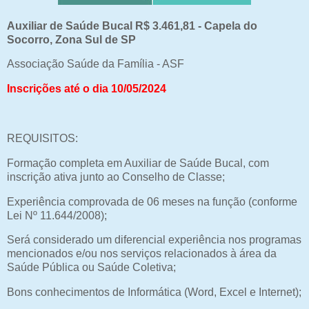
Auxiliar de Saúde Bucal R$ 3.461,81 - Capela do
Socorro, Zona Sul de SP
Associação Saúde da Família - ASF
Inscrições até o dia 10/05/2024
REQUISITOS:
Formação completa em Auxiliar de Saúde Bucal, com
inscrição ativa junto ao Conselho de Classe;
Experiência comprovada de 06 meses na função (conforme
Lei Nº 11.644/2008);
Será considerado um diferencial experiência nos programas
mencionados e/ou nos serviços relacionados à área da
Saúde Pública ou Saúde Coletiva;
Bons conhecimentos de Informática (Word, Excel e Internet);