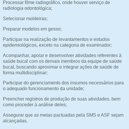
Processar filme radiográfico, onde houver serviço de
radiologia odontológica;
Selecionar moldeiras;
Preparar modelos em gesso;
Participar na realização de levantamentos e estudos
epidemiológicos, exceto na categoria de examinador;
Acompanhar, apoiar e desenvolver atividades referentes à
saúde bucal com os demais membros da equipe de saúde
bucal, buscando aproximar e integrar ações de saúde de
forma multidisciplinar;
Participar do gerenciamento dos insumos necessários para
o adequado funcionamento da unidade;
Preencher registros de produção de suas atividades, bem
como proceder à análise deles;
Assegurar que as metas pactuadas pela SMS e ASF sejam
alcançadas.