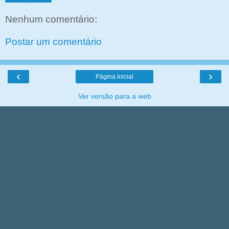
Nenhum comentário:
Postar um comentário
‹
›
Página inicial
Ver versão para a web