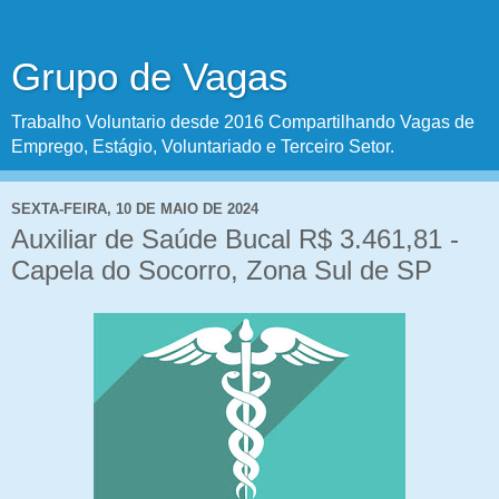
Grupo de Vagas
Trabalho Voluntario desde 2016 Compartilhando Vagas de
Emprego, Estágio, Voluntariado e Terceiro Setor.
SEXTA-FEIRA, 10 DE MAIO DE 2024
Auxiliar de Saúde Bucal R$ 3.461,81 -
Capela do Socorro, Zona Sul de SP