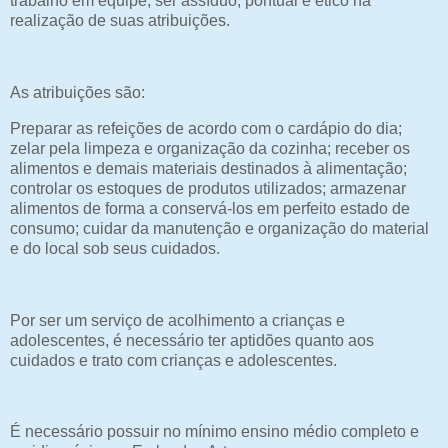
trabalho em equipe, ser assíduo, pontual e ético na
realização de suas atribuições.
As atribuições são:
Preparar as refeições de acordo com o cardápio do dia;
zelar pela limpeza e organização da cozinha; receber os
alimentos e demais materiais destinados à alimentação;
controlar os estoques de produtos utilizados; armazenar
alimentos de forma a conservá-los em perfeito estado de
consumo; cuidar da manutenção e organização do material
e do local sob seus cuidados.
Por ser um serviço de acolhimento a crianças e
adolescentes, é necessário ter aptidões quanto aos
cuidados e trato com crianças e adolescentes.
É necessário possuir no mínimo ensino médio completo e