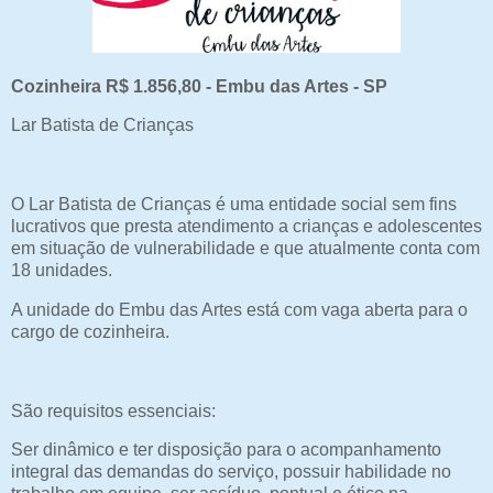
Cozinheira R$ 1.856,80 - Embu das Artes - SP
Lar Batista de Crianças
O Lar Batista de Crianças é uma entidade social sem fins
lucrativos que presta atendimento a crianças e adolescentes
em situação de vulnerabilidade e que atualmente conta com
18 unidades.
A unidade do Embu das Artes está com vaga aberta para o
cargo de cozinheira.
São requisitos essenciais:
Ser dinâmico e ter disposição para o acompanhamento
integral das demandas do serviço, possuir habilidade no