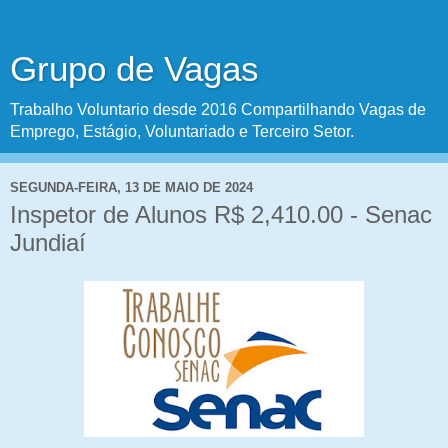
Grupo de Vagas
Trabalho Voluntario desde 2016 Compartilhando Vagas de
Emprego, Estágio, Voluntariado e Terceiro Setor.
SEGUNDA-FEIRA, 13 DE MAIO DE 2024
Inspetor de Alunos R$ 2,410.00 - Senac
Jundiaí