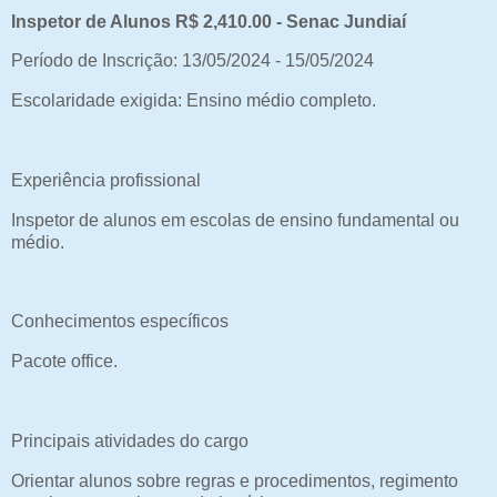
Inspetor de Alunos R$ 2,410.00 - Senac Jundiaí
Período de Inscrição: 13/05/2024 - 15/05/2024
Escolaridade exigida: Ensino médio completo.
Experiência profissional
Inspetor de alunos em escolas de ensino fundamental ou
médio.
Conhecimentos específicos
Pacote office.
Principais atividades do cargo
Orientar alunos sobre regras e procedimentos, regimento