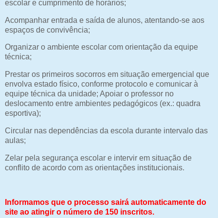
escolar e cumprimento de horários;
Acompanhar entrada e saída de alunos, atentando-se aos
espaços de convivência;
Organizar o ambiente escolar com orientação da equipe
técnica;
Prestar os primeiros socorros em situação emergencial que
envolva estado físico, conforme protocolo e comunicar à
equipe técnica da unidade; Apoiar o professor no
deslocamento entre ambientes pedagógicos (ex.: quadra
esportiva);
Circular nas dependências da escola durante intervalo das
aulas;
Zelar pela segurança escolar e intervir em situação de
conflito de acordo com as orientações institucionais.
Informamos que o processo sairá automaticamente do
site ao atingir o número de 150 inscritos.