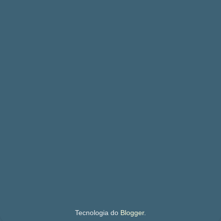
Tecnologia do
Blogger
.