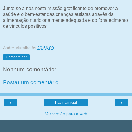
Junte-se a nós nesta missão gratificante de promover a
saúde e o bem-estar das crianças autistas através da
alimentação nutricionalmente adequada e do fortalecimento
de vínculos positivos.
Andre Muralha
às
20:56:00
Compartilhar
Nenhum comentário:
Postar um comentário
‹
›
Página inicial
Ver versão para a web