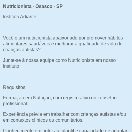
Nutricionista - Osasco - SP
Instituto Adiante
Você é um nutricionista apaixonado por promover hábitos
alimentares saudáveis e melhorar a qualidade de vida de
crianças autistas?
Junte-se à nossa equipe como Nutricionista em nosso
Instituto
Requisitos:
Formação em Nutrição, com registro ativo no conselho
profissional.
Experiência prévia em trabalhar com crianças autistas e/ou
em contextos clínicos ou comunitários.
Conhecimento em nutrição infantil e capacidade de adaptar