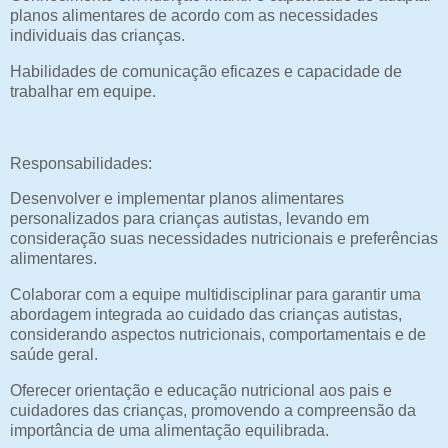
planos alimentares de acordo com as necessidades
individuais das crianças.
Habilidades de comunicação eficazes e capacidade de
trabalhar em equipe.
Responsabilidades:
Desenvolver e implementar planos alimentares
personalizados para crianças autistas, levando em
consideração suas necessidades nutricionais e preferências
alimentares.
Colaborar com a equipe multidisciplinar para garantir uma
abordagem integrada ao cuidado das crianças autistas,
considerando aspectos nutricionais, comportamentais e de
saúde geral.
Oferecer orientação e educação nutricional aos pais e
cuidadores das crianças, promovendo a compreensão da
importância de uma alimentação equilibrada.