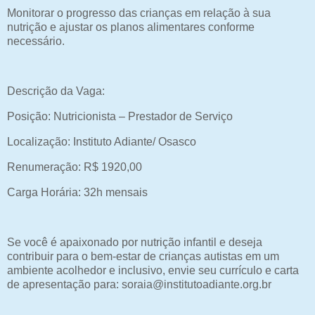
Monitorar o progresso das crianças em relação à sua
nutrição e ajustar os planos alimentares conforme
necessário.
Descrição da Vaga:
Posição: Nutricionista – Prestador de Serviço
Localização: Instituto Adiante/ Osasco
Renumeração: R$ 1920,00
Carga Horária: 32h mensais
Se você é apaixonado por nutrição infantil e deseja
contribuir para o bem-estar de crianças autistas em um
ambiente acolhedor e inclusivo, envie seu currículo e carta
de apresentação para: soraia@institutoadiante.org.br