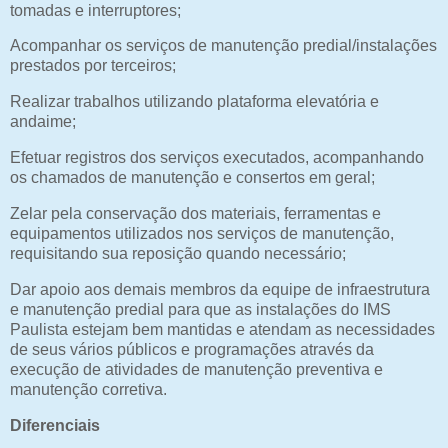
tomadas e interruptores;
Acompanhar os serviços de manutenção predial/instalações
prestados por terceiros;
Realizar trabalhos utilizando plataforma elevatória e
andaime;
Efetuar registros dos serviços executados, acompanhando
os chamados de manutenção e consertos em geral;
Zelar pela conservação dos materiais, ferramentas e
equipamentos utilizados nos serviços de manutenção,
requisitando sua reposição quando necessário;
Dar apoio aos demais membros da equipe de infraestrutura
e manutenção predial para que as instalações do IMS
Paulista estejam bem mantidas e atendam as necessidades
de seus vários públicos e programações através da
execução de atividades de manutenção preventiva e
manutenção corretiva.
Diferenciais