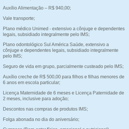
Auxílio Alimentação – R$ 940,00;
Vale transporte;
Plano médico Unimed - extensivo a cônjuge e dependentes
legais, subsidiado integralmente pelo IMS;
Plano odontológico Sul América Saúde, extensivo a
cônjuge e dependentes legais, subsidiado integralmente
pelo IMS;
Seguro de vida em grupo, parcialmente custeado pelo IMS;
Auxílio creche de R$ 500,00 para filhos e filhas menores de
6 anos em escola particular;
Licença Maternidade de 6 meses e Licença Paternidade de
2 meses, inclusive para adoção;
Descontos nas compras de produtos IMS;
Folga abonada no dia do aniversário;