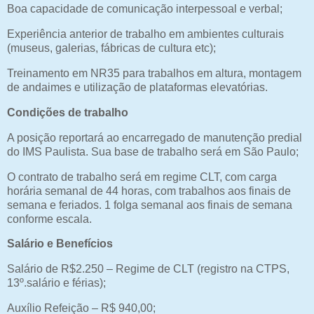
Boa capacidade de comunicação interpessoal e verbal;
Experiência anterior de trabalho em ambientes culturais
(museus, galerias, fábricas de cultura etc);
Treinamento em NR35 para trabalhos em altura, montagem
de andaimes e utilização de plataformas elevatórias.
Condições de trabalho
A posição reportará ao encarregado de manutenção predial
do IMS Paulista. Sua base de trabalho será em São Paulo;
O contrato de trabalho será em regime CLT, com carga
horária semanal de 44 horas, com trabalhos aos finais de
semana e feriados. 1 folga semanal aos finais de semana
conforme escala.
Salário e Benefícios
Salário de R$2.250 – Regime de CLT (registro na CTPS,
13º.salário e férias);
Auxílio Refeição – R$ 940,00;