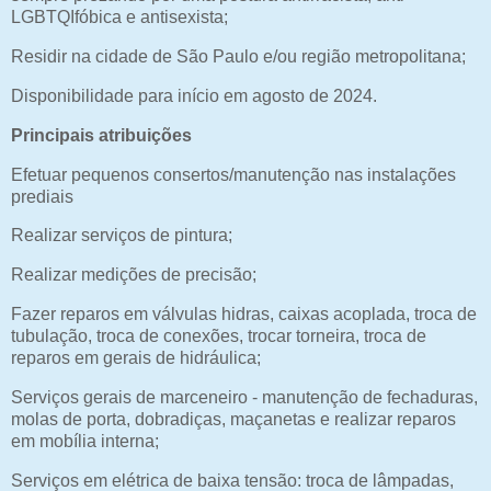
LGBTQIfóbica e antisexista;
Residir na cidade de São Paulo e/ou região metropolitana;
Disponibilidade para início em agosto de 2024.
Principais atribuições
Efetuar pequenos consertos/manutenção nas instalações
prediais
Realizar serviços de pintura;
Realizar medições de precisão;
Fazer reparos em válvulas hidras, caixas acoplada, troca de
tubulação, troca de conexões, trocar torneira, troca de
reparos em gerais de hidráulica;
Serviços gerais de marceneiro - manutenção de fechaduras,
molas de porta, dobradiças, maçanetas e realizar reparos
em mobília interna;
Serviços em elétrica de baixa tensão: troca de lâmpadas,