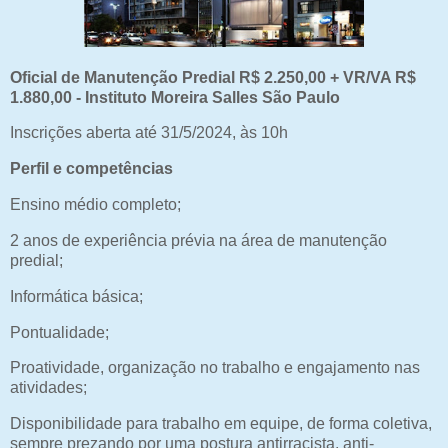
Oficial de Manutenção Predial R$ 2.250,00 + VR/VA R$
1.880,00 - Instituto Moreira Salles São Paulo
Inscrições aberta até 31/5/2024, às 10h
Perfil e competências
Ensino médio completo;
2 anos de experiência prévia na área de manutenção
predial;
Informática básica;
Pontualidade;
Proatividade, organização no trabalho e engajamento nas
atividades;
Disponibilidade para trabalho em equipe, de forma coletiva,
sempre prezando por uma postura antirracista, anti-