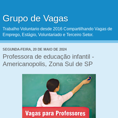
Grupo de Vagas
Trabalho Voluntario desde 2016 Compartilhando Vagas de
Emprego, Estágio, Voluntariado e Terceiro Setor.
SEGUNDA-FEIRA, 20 DE MAIO DE 2024
Professora de educação infantil -
Americanopolis, Zona Sul de SP