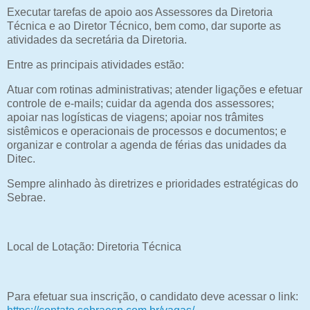
Executar tarefas de apoio aos Assessores da Diretoria
Técnica e ao Diretor Técnico, bem como, dar suporte as
atividades da secretária da Diretoria.
Entre as principais atividades estão:
Atuar com rotinas administrativas; atender ligações e efetuar
controle de e-mails; cuidar da agenda dos assessores;
apoiar nas logísticas de viagens; apoiar nos trâmites
sistêmicos e operacionais de processos e documentos; e
organizar e controlar a agenda de férias das unidades da
Ditec.
Sempre alinhado às diretrizes e prioridades estratégicas do
Sebrae.
Local de Lotação: Diretoria Técnica
Para efetuar sua inscrição, o candidato deve acessar o link: