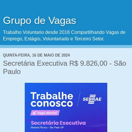
Grupo de Vagas
Trabalho Voluntario desde 2016 Compartilhando Vagas de
Emprego, Estágio, Voluntariado e Terceiro Setor.
QUINTA-FEIRA, 16 DE MAIO DE 2024
Secretária Executiva R$ 9.826,00 - São
Paulo