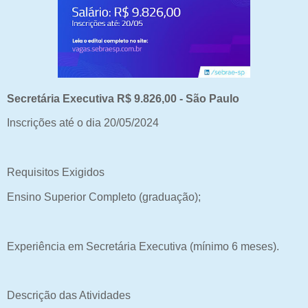
Secretária Executiva R$ 9.826,00 - São Paulo
Inscrições até o dia 20/05/2024
Requisitos Exigidos
Ensino Superior Completo (graduação);
Experiência em Secretária Executiva (mínimo 6 meses).
Descrição das Atividades