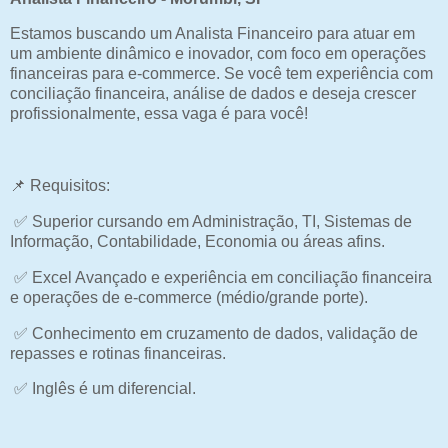
Estamos buscando um Analista Financeiro para atuar em
um ambiente dinâmico e inovador, com foco em operações
financeiras para e-commerce. Se você tem experiência com
conciliação financeira, análise de dados e deseja crescer
profissionalmente, essa vaga é para você!
📌 Requisitos:
✅ Superior cursando em Administração, TI, Sistemas de
Informação, Contabilidade, Economia ou áreas afins.
✅ Excel Avançado e experiência em conciliação financeira
e operações de e-commerce (médio/grande porte).
✅ Conhecimento em cruzamento de dados, validação de
repasses e rotinas financeiras.
✅ Inglês é um diferencial.