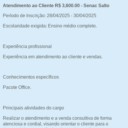
Atendimento ao Cliente R$ 3,600.00 - Senac Salto
Período de Inscrição: 28/04/2025 - 30/04/2025
Escolaridade exigida: Ensino médio completo.
Experiência profissional
Experiência em atendimento ao cliente e vendas.
Conhecimentos específicos
Pacote Office.
Principais atividades do cargo
Realizar o atendimento e a venda consultiva de forma
atenciosa e cordial, visando orientar o cliente para o