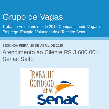
Grupo de Vagas
Trabalho Voluntario desde 2016 Compartilhando Vagas de
Emprego, Estágio, Voluntariado e Terceiro Setor.
SEGUNDA-FEIRA, 28 DE ABRIL DE 2025
Atendimento ao Cliente R$ 3,600.00 -
Senac Salto