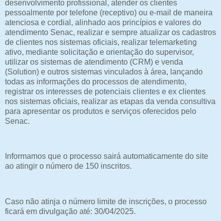
desenvolvimento profissional, atender os clientes
pessoalmente por telefone (receptivo) ou e-mail de maneira
atenciosa e cordial, alinhado aos princípios e valores do
atendimento Senac, realizar e sempre atualizar os cadastros
de clientes nos sistemas oficiais, realizar telemarketing
ativo, mediante solicitação e orientação do supervisor,
utilizar os sistemas de atendimento (CRM) e venda
(Solution) e outros sistemas vinculados à área, lançando
todas as informações do processos de atendimento,
registrar os interesses de potenciais clientes e ex clientes
nos sistemas oficiais, realizar as etapas da venda consultiva
para apresentar os produtos e serviços oferecidos pelo
Senac.
Informamos que o processo sairá automaticamente do site
ao atingir o número de 150 inscritos.
Caso não atinja o número limite de inscrições, o processo
ficará em divulgação até: 30/04/2025.