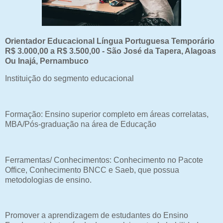
Orientador Educacional Língua Portuguesa Temporário
R$ 3.000,00 a R$ 3.500,00 - São José da Tapera, Alagoas
Ou Inajá, Pernambuco
Instituição do segmento educacional
Formação: Ensino superior completo em áreas correlatas,
MBA/Pós-graduação na área de Educação
Ferramentas/ Conhecimentos: Conhecimento no Pacote
Office, Conhecimento BNCC e Saeb, que possua
metodologias de ensino.
Promover a aprendizagem de estudantes do Ensino