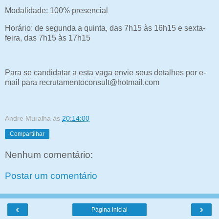
Modalidade: 100% presencial
Horário: de segunda a quinta, das 7h15 às 16h15 e sexta-
feira, das 7h15 às 17h15
Para se candidatar a esta vaga envie seus detalhes por e-
mail para recrutamentoconsult@hotmail.com
Andre Muralha
às
20:14:00
Compartilhar
Nenhum comentário:
Postar um comentário
‹
›
Página inicial