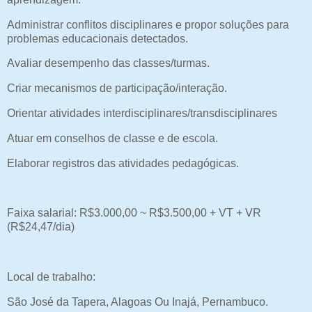
Administrar conflitos disciplinares e propor soluções para
problemas educacionais detectados.
Avaliar desempenho das classes/turmas.
Criar mecanismos de participação/interação.
Orientar atividades interdisciplinares/transdisciplinares
Atuar em conselhos de classe e de escola.
Elaborar registros das atividades pedagógicas.
Faixa salarial: R$3.000,00 ~ R$3.500,00 + VT + VR
(R$24,47/dia)
Local de trabalho:
São José da Tapera, Alagoas Ou Inajá, Pernambuco.