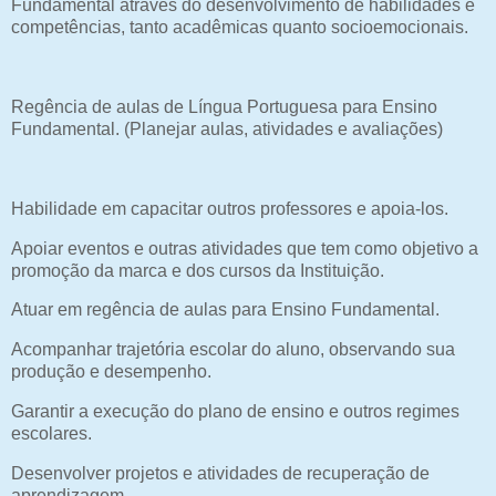
Fundamental através do desenvolvimento de habilidades e
competências, tanto acadêmicas quanto socioemocionais.
Regência de aulas de Língua Portuguesa para Ensino
Fundamental. (Planejar aulas, atividades e avaliações)
Habilidade em capacitar outros professores e apoia-los.
Apoiar eventos e outras atividades que tem como objetivo a
promoção da marca e dos cursos da Instituição.
Atuar em regência de aulas para Ensino Fundamental.
Acompanhar trajetória escolar do aluno, observando sua
produção e desempenho.
Garantir a execução do plano de ensino e outros regimes
escolares.
Desenvolver projetos e atividades de recuperação de
aprendizagem.