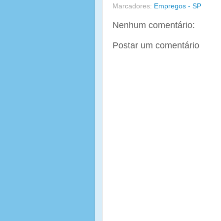
Marcadores:
Empregos - SP
Nenhum comentário:
Postar um comentário