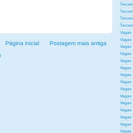
Tercei
Tercei
Tercei
Tercei
Vagas 
Vagas 
Página inicial
Postagem mais antiga
Vagas 
Vagas 
)
Vagas 
Vagas 
Vagas 
Vagas 
Vagas 
Vagas 
Vagas 
Vagas 
Vagas 
Vagas 
Vagas 