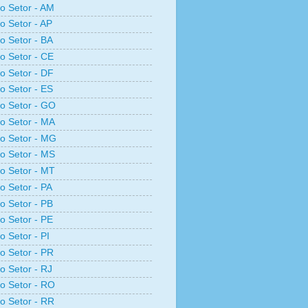
ro Setor - AM
ro Setor - AP
ro Setor - BA
ro Setor - CE
ro Setor - DF
ro Setor - ES
ro Setor - GO
ro Setor - MA
ro Setor - MG
ro Setor - MS
ro Setor - MT
ro Setor - PA
ro Setor - PB
ro Setor - PE
o Setor - PI
ro Setor - PR
ro Setor - RJ
ro Setor - RO
ro Setor - RR