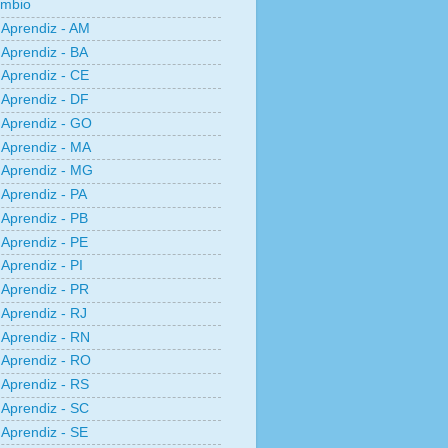
âmbio
Aprendiz - AM
Aprendiz - BA
Aprendiz - CE
Aprendiz - DF
Aprendiz - GO
Aprendiz - MA
Aprendiz - MG
Aprendiz - PA
Aprendiz - PB
Aprendiz - PE
Aprendiz - PI
Aprendiz - PR
Aprendiz - RJ
Aprendiz - RN
Aprendiz - RO
Aprendiz - RS
Aprendiz - SC
Aprendiz - SE