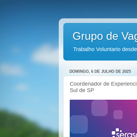
Grupo de Va
Trabalho Voluntario desde
DOMINGO, 6 DE JULHO DE 2025
Coordenador de Experienci
Sul de SP