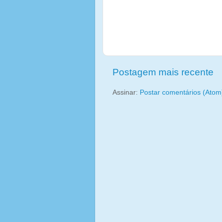
Postagem mais recente
Assinar:
Postar comentários (Atom