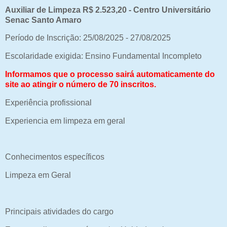
Auxiliar de Limpeza R$ 2.523,20 - Centro Universitário
Senac Santo Amaro
Período de Inscrição: 25/08/2025 - 27/08/2025
Escolaridade exigida: Ensino Fundamental Incompleto
Informamos que o processo sairá automaticamente do
site ao atingir o número de 70 inscritos.
Experiência profissional
Experiencia em limpeza em geral
Conhecimentos específicos
Limpeza em Geral
Principais atividades do cargo