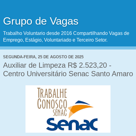
Grupo de Vagas
Trabalho Voluntario desde 2016 Compartilhando Vagas de
Emprego, Estágio, Voluntariado e Terceiro Setor.
SEGUNDA-FEIRA, 25 DE AGOSTO DE 2025
Auxiliar de Limpeza R$ 2.523,20 -
Centro Universitário Senac Santo Amaro