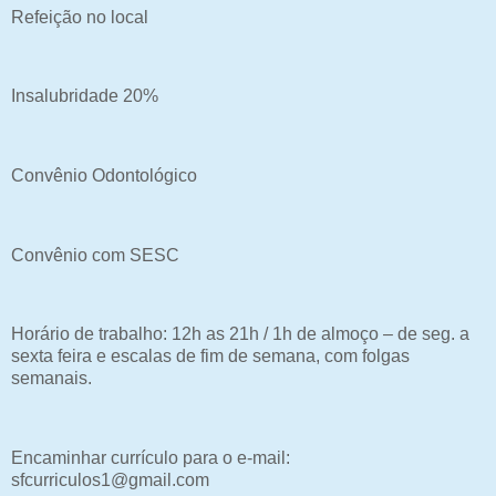
Refeição no local
Insalubridade 20%
Convênio Odontológico
Convênio com SESC
Horário de trabalho: 12h as 21h / 1h de almoço – de seg. a
sexta feira e escalas de fim de semana, com folgas
semanais.
Encaminhar currículo para o e-mail:
sfcurriculos1@gmail.com