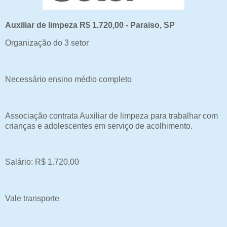
Auxiliar de limpeza R$ 1.720,00 - Paraiso, SP
Organização do 3 setor
Necessário ensino médio completo
Associação contrata Auxiliar de limpeza para trabalhar com
crianças e adolescentes em serviço de acolhimento.
Salário: R$ 1.720,00
Vale transporte