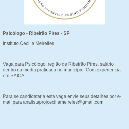
Psicólogo - Ribeirão Pires - SP
Instituto Cecília Meireiles
Vaga para Psicólogo, região de Ribeirão Pires, salário
dentro da media praticada no município. Com experiencia
em SAICA
Para se candidatar a esta vaga envie seus detalhes por e-
mail para analistaprojceciliameireles@gmail.com