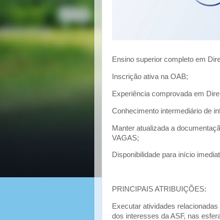
Ensino superior completo em Dire
Inscrição ativa na OAB;
Experiência comprovada em Direi
Conhecimento intermediário de inf
Manter atualizada a documentaçã
VAGAS;
Disponibilidade para início imediat
PRINCIPAIS ATRIBUIÇÕES:
Executar atividades relacionadas à 
dos interesses da ASF, nas esferas