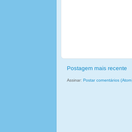
Postagem mais recente
Assinar:
Postar comentários (Atom