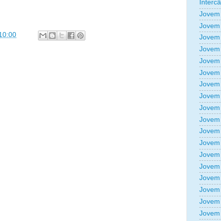
Interc
Jovem 
Jovem 
10:00
Jovem 
Jovem 
Jovem 
Jovem 
Jovem 
Jovem 
Jovem 
Jovem 
Jovem 
Jovem 
Jovem 
Jovem 
Jovem 
Jovem 
Jovem 
Jovem 