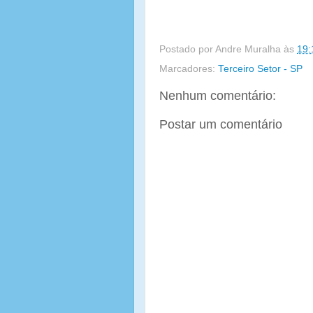
Postado por
Andre Muralha
às
19:
Marcadores:
Terceiro Setor - SP
Nenhum comentário:
Postar um comentário