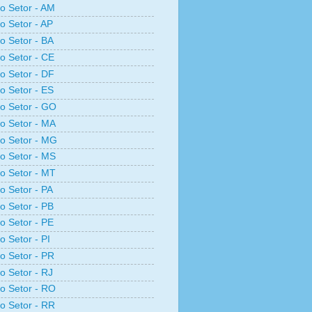
ro Setor - AM
ro Setor - AP
ro Setor - BA
ro Setor - CE
ro Setor - DF
ro Setor - ES
ro Setor - GO
ro Setor - MA
ro Setor - MG
ro Setor - MS
ro Setor - MT
ro Setor - PA
ro Setor - PB
ro Setor - PE
o Setor - PI
ro Setor - PR
ro Setor - RJ
ro Setor - RO
ro Setor - RR