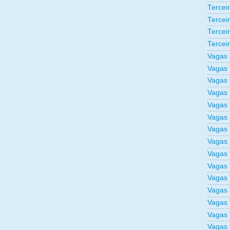
Tercei
Tercei
Tercei
Tercei
Vagas 
Vagas 
Vagas 
Vagas 
Vagas 
Vagas 
Vagas 
Vagas 
Vagas 
Vagas 
Vagas 
Vagas 
Vagas 
Vagas 
Vagas 