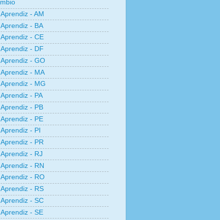
âmbio
Aprendiz - AM
Aprendiz - BA
Aprendiz - CE
Aprendiz - DF
Aprendiz - GO
Aprendiz - MA
Aprendiz - MG
Aprendiz - PA
Aprendiz - PB
Aprendiz - PE
Aprendiz - PI
Aprendiz - PR
Aprendiz - RJ
Aprendiz - RN
Aprendiz - RO
Aprendiz - RS
Aprendiz - SC
Aprendiz - SE