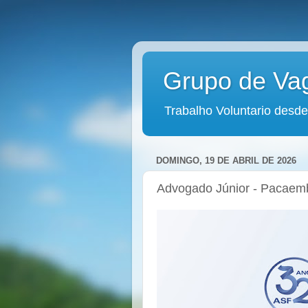
Grupo de Va
Trabalho Voluntario desde
DOMINGO, 19 DE ABRIL DE 2026
Advogado Júnior - Pacaem