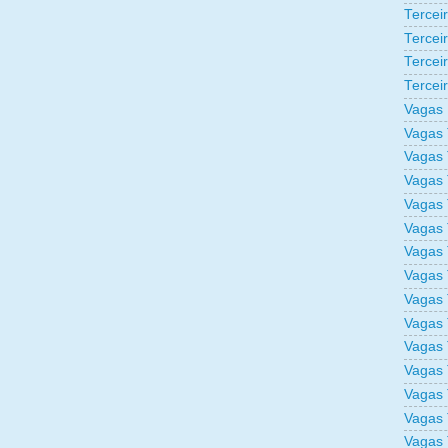
Tercei
Tercei
Tercei
Tercei
Vagas 
Vagas 
Vagas 
Vagas 
Vagas 
Vagas 
Vagas 
Vagas 
Vagas 
Vagas 
Vagas 
Vagas 
Vagas 
Vagas 
Vagas 