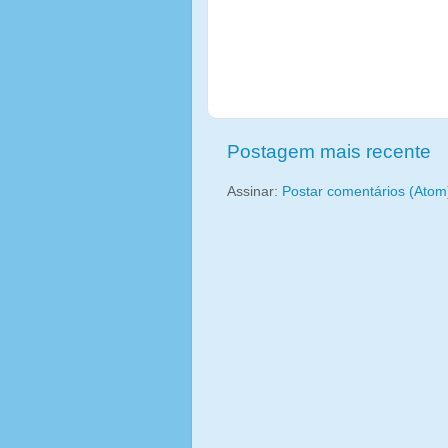
Postagem mais recente
Assinar:
Postar comentários (Atom