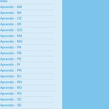
âmbio
Aprendiz - AM
Aprendiz - BA
Aprendiz - CE
Aprendiz - DF
Aprendiz - GO
Aprendiz - MA
Aprendiz - MG
Aprendiz - PA
Aprendiz - PB
Aprendiz - PE
Aprendiz - PI
Aprendiz - PR
Aprendiz - RJ
Aprendiz - RN
Aprendiz - RO
Aprendiz - RS
Aprendiz - SC
Aprendiz - SE