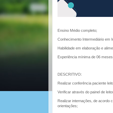
Ensino Médio completo;
Conhecimento Intermediário em In
Habilidade em elaboração e alime
Experiência mínima de 06 meses
DESCRITIVO:
Realizar conferência paciente leit
Verificar através do painel de leit
Realizar internações, de acordo c
orientações;