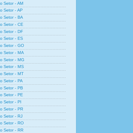
ro Setor - AM
ro Setor - AP
ro Setor - BA
ro Setor - CE
ro Setor - DF
ro Setor - ES
ro Setor - GO
ro Setor - MA
ro Setor - MG
ro Setor - MS
ro Setor - MT
ro Setor - PA
ro Setor - PB
ro Setor - PE
o Setor - PI
ro Setor - PR
ro Setor - RJ
ro Setor - RO
ro Setor - RR