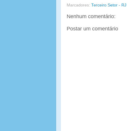
Marcadores:
Terceiro Setor - RJ
Nenhum comentário:
Postar um comentário