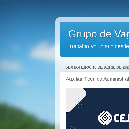
Grupo de Va
Trabalho Voluntario desde
SEXTA-FEIRA, 10 DE ABRIL DE 202
Auxiliar Técnico Administra