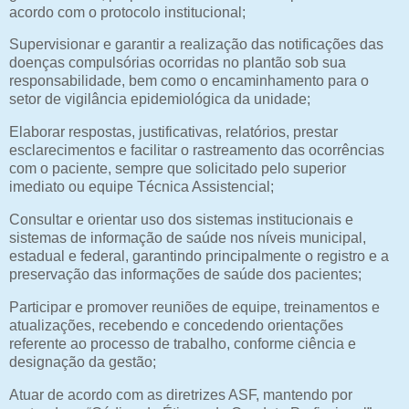
acordo com o protocolo institucional;
Supervisionar e garantir a realização das notificações das
doenças compulsórias ocorridas no plantão sob sua
responsabilidade, bem como o encaminhamento para o
setor de vigilância epidemiológica da unidade;
Elaborar respostas, justificativas, relatórios, prestar
esclarecimentos e facilitar o rastreamento das ocorrências
com o paciente, sempre que solicitado pelo superior
imediato ou equipe Técnica Assistencial;
Consultar e orientar uso dos sistemas institucionais e
sistemas de informação de saúde nos níveis municipal,
estadual e federal, garantindo principalmente o registro e a
preservação das informações de saúde dos pacientes;
Participar e promover reuniões de equipe, treinamentos e
atualizações, recebendo e concedendo orientações
referente ao processo de trabalho, conforme ciência e
designação da gestão;
Atuar de acordo com as diretrizes ASF, mantendo por