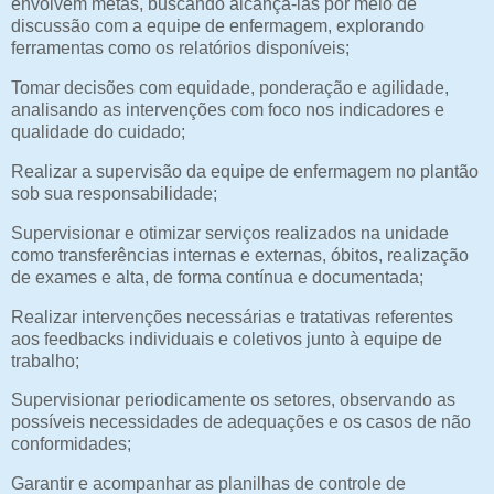
envolvem metas, buscando alcançá-las por meio de
discussão com a equipe de enfermagem, explorando
ferramentas como os relatórios disponíveis;
Tomar decisões com equidade, ponderação e agilidade,
analisando as intervenções com foco nos indicadores e
qualidade do cuidado;
Realizar a supervisão da equipe de enfermagem no plantão
sob sua responsabilidade;
Supervisionar e otimizar serviços realizados na unidade
como transferências internas e externas, óbitos, realização
de exames e alta, de forma contínua e documentada;
Realizar intervenções necessárias e tratativas referentes
aos feedbacks individuais e coletivos junto à equipe de
trabalho;
Supervisionar periodicamente os setores, observando as
possíveis necessidades de adequações e os casos de não
conformidades;
Garantir e acompanhar as planilhas de controle de