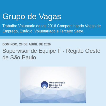
Grupo de Vagas
Trabalho Voluntario desde 2016 Compartilhando Vagas de
Emprego, Estágio, Voluntariado e Terceiro Setor.
DOMINGO, 26 DE ABRIL DE 2026
Supervisor de Equipe II - Região Oeste
de São Paulo