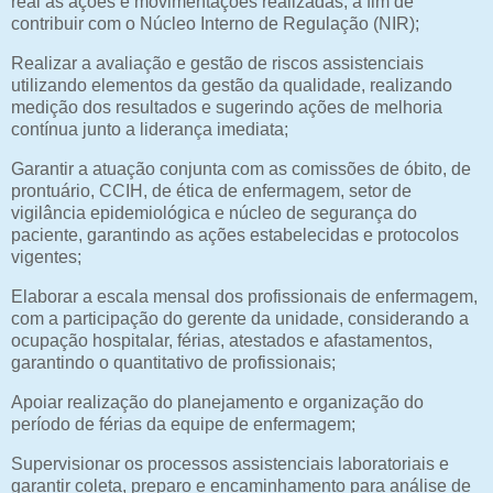
real as ações e movimentações realizadas, a fim de
contribuir com o Núcleo Interno de Regulação (NIR);
Realizar a avaliação e gestão de riscos assistenciais
utilizando elementos da gestão da qualidade, realizando
medição dos resultados e sugerindo ações de melhoria
contínua junto a liderança imediata;
Garantir a atuação conjunta com as comissões de óbito, de
prontuário, CCIH, de ética de enfermagem, setor de
vigilância epidemiológica e núcleo de segurança do
paciente, garantindo as ações estabelecidas e protocolos
vigentes;
Elaborar a escala mensal dos profissionais de enfermagem,
com a participação do gerente da unidade, considerando a
ocupação hospitalar, férias, atestados e afastamentos,
garantindo o quantitativo de profissionais;
Apoiar realização do planejamento e organização do
período de férias da equipe de enfermagem;
Supervisionar os processos assistenciais laboratoriais e
garantir coleta, preparo e encaminhamento para análise de