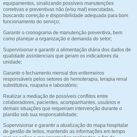
equipamentos, sinalizando possíveis manutenções
corretivas e preventivas não (e/ou mal) executadas,
buscando correção e disponibilidade adequada para bom
funcionamento do serviço;
Garantir o cronograma de manutenção preventiva, bem
como planejar a organização e demanda do setor;
Supervisionar e garantir a alimentação diária dos dados de
qualidade assistenciais que geram os indicadores da
unidade;
Garantir o fechamento mensal dos enfermeiros
responsáveis pelos setores de hemoterapia, terapia renal
substitutiva, rouparia e laboratório;
Realizar a mediação de possíveis conflitos entre
colaboradores, pacientes, acompanhantes, usuários e
demais situações que requeiram intervenção durante o
plantão sob sua responsabilidade;
Supervisionar e garantir a atualização do mapa hospitalar
de gestão de leitos, mantendo as informações em tempo