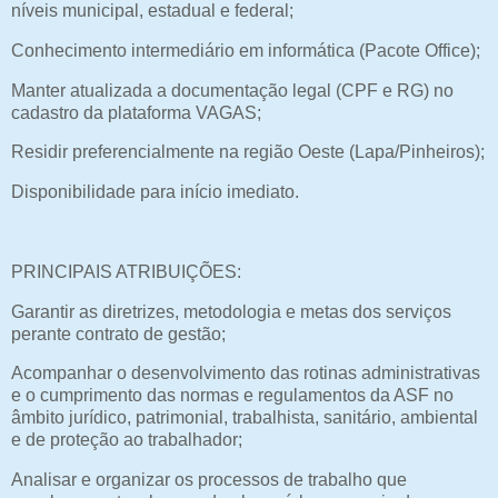
níveis municipal, estadual e federal;
Conhecimento intermediário em informática (Pacote Office);
Manter atualizada a documentação legal (CPF e RG) no
cadastro da plataforma VAGAS;
Residir preferencialmente na região Oeste (Lapa/Pinheiros);
Disponibilidade para início imediato.
PRINCIPAIS ATRIBUIÇÕES:
Garantir as diretrizes, metodologia e metas dos serviços
perante contrato de gestão;
Acompanhar o desenvolvimento das rotinas administrativas
e o cumprimento das normas e regulamentos da ASF no
âmbito jurídico, patrimonial, trabalhista, sanitário, ambiental
e de proteção ao trabalhador;
Analisar e organizar os processos de trabalho que