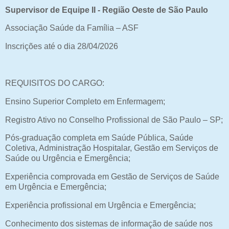
Supervisor de Equipe II - Região Oeste de São Paulo
Associação Saúde da Família – ASF
Inscrições até o dia 28/04/2026
REQUISITOS DO CARGO:
Ensino Superior Completo em Enfermagem;
Registro Ativo no Conselho Profissional de São Paulo – SP;
Pós-graduação completa em Saúde Pública, Saúde
Coletiva, Administração Hospitalar, Gestão em Serviços de
Saúde ou Urgência e Emergência;
Experiência comprovada em Gestão de Serviços de Saúde
em Urgência e Emergência;
Experiência profissional em Urgência e Emergência;
Conhecimento dos sistemas de informação de saúde nos