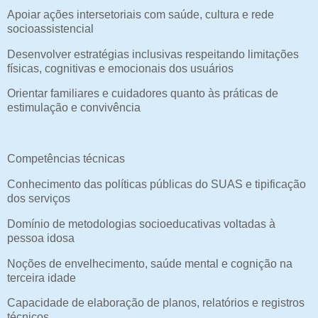
Apoiar ações intersetoriais com saúde, cultura e rede
socioassistencial
Desenvolver estratégias inclusivas respeitando limitações
físicas, cognitivas e emocionais dos usuários
Orientar familiares e cuidadores quanto às práticas de
estimulação e convivência
Competências técnicas
Conhecimento das políticas públicas do SUAS e tipificação
dos serviços
Domínio de metodologias socioeducativas voltadas à
pessoa idosa
Noções de envelhecimento, saúde mental e cognição na
terceira idade
Capacidade de elaboração de planos, relatórios e registros
técnicos