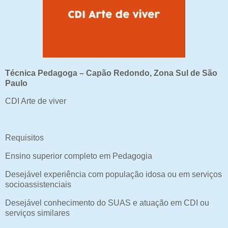
Técnica Pedagoga – Capão Redondo, Zona Sul de São
Paulo
CDI Arte de viver
Requisitos
Ensino superior completo em Pedagogia
Desejável experiência com população idosa ou em serviços
socioassistenciais
Desejável conhecimento do SUAS e atuação em CDI ou
serviços similares