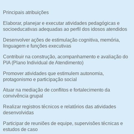
Principais atribuições
Elaborar, planejar e executar atividades pedagógicas e
socioeducativas adequadas ao perfil dos idosos atendidos
Desenvolver ações de estimulação cognitiva, memória,
linguagem e funções executivas
Contribuir na construção, acompanhamento e avaliação do
PIA (Plano Individual de Atendimento)
Promover atividades que estimulem autonomia,
protagonismo e participação social
Atuar na mediação de conflitos e fortalecimento da
convivência grupal
Realizar registros técnicos e relatórios das atividades
desenvolvidas
Participar de reuniões de equipe, supervisões técnicas e
estudos de caso