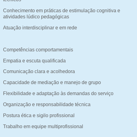
Conhecimento em práticas de estimulação cognitiva e
atividades lúdico pedagógicas
Atuação interdisciplinar e em rede
Competências comportamentais
Empatia e escuta qualificada
Comunicação clara e acolhedora
Capacidade de mediação e manejo de grupo
Flexibilidade e adaptação às demandas do serviço
Organização e responsabilidade técnica
Postura ética e sigilo profissional
Trabalho em equipe multiprofissional