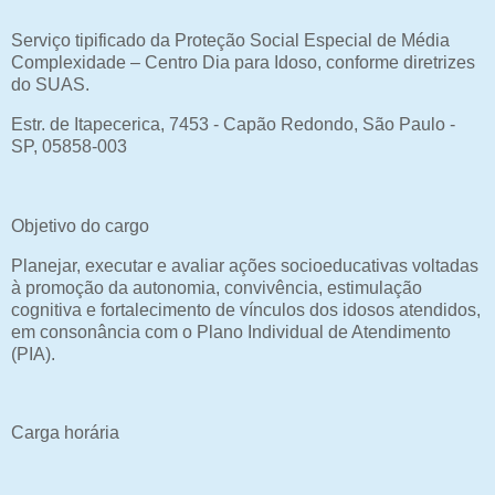
Serviço tipificado da Proteção Social Especial de Média
Complexidade – Centro Dia para Idoso, conforme diretrizes
do SUAS.
Estr. de Itapecerica, 7453 - Capão Redondo, São Paulo -
SP, 05858-003
Objetivo do cargo
Planejar, executar e avaliar ações socioeducativas voltadas
à promoção da autonomia, convivência, estimulação
cognitiva e fortalecimento de vínculos dos idosos atendidos,
em consonância com o Plano Individual de Atendimento
(PIA).
Carga horária