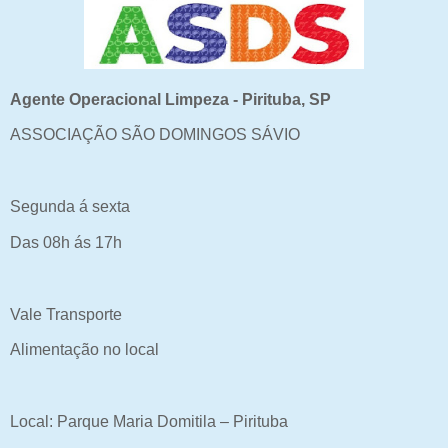
Agente Operacional Limpeza - Pirituba, SP
ASSOCIAÇÃO SÃO DOMINGOS SÁVIO
Segunda á sexta
Das 08h ás 17h
Vale Transporte
Alimentação no local
Local: Parque Maria Domitila – Pirituba