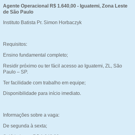
Agente Operacional R$ 1.640,00 - Iguatemi, Zona Leste
de São Paulo
Instituto Batista Pr. Simon Horbaczyk
Requisitos:
Ensino fundamental completo;
Residir próximo ou ter fácil acesso ao Iguatemi, ZL, São
Paulo – SP.
Ter facilidade com trabalho em equipe;
Disponibilidade para início imediato.
Informações sobre a vaga:
De segunda à sexta;