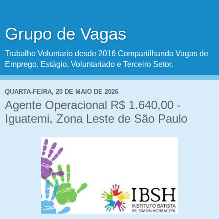
Grupo de Vagas
Trabalho Voluntario desde 2016 Compartilhando Vagas de
Emprego, Estágio, Voluntariado e Terceiro Setor.
QUARTA-FEIRA, 20 DE MAIO DE 2026
Agente Operacional R$ 1.640,00 -
Iguatemi, Zona Leste de São Paulo