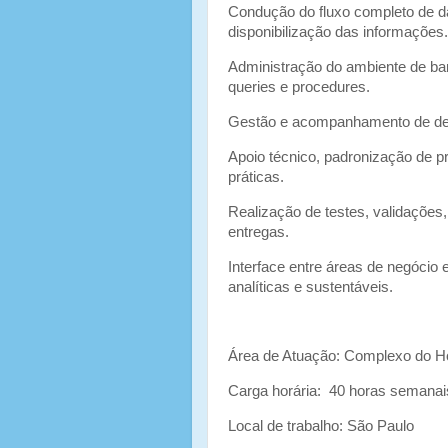
Condução do fluxo completo de d
disponibilização das informações.
Administração do ambiente de ba
queries e procedures.
Gestão e acompanhamento de dema
Apoio técnico, padronização de 
práticas.
Realização de testes, validaçõe
entregas.
Interface entre áreas de negócio
analíticas e sustentáveis.
Área de Atuação: Complexo do 
Carga horária: 40 horas semanai
Local de trabalho: São Paulo