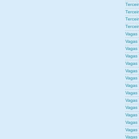
Tercei
Tercei
Tercei
Tercei
Vagas 
Vagas 
Vagas 
Vagas 
Vagas 
Vagas 
Vagas 
Vagas 
Vagas 
Vagas 
Vagas 
Vagas 
Vagas 
Vagas 
Vagas 