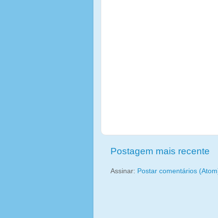
Postagem mais recente
Assinar:
Postar comentários (Atom