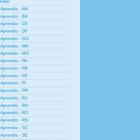
âmbio
Aprendiz - AM
Aprendiz - BA
Aprendiz - CE
Aprendiz - DF
Aprendiz - GO
Aprendiz - MA
Aprendiz - MG
Aprendiz - PA
Aprendiz - PB
Aprendiz - PE
Aprendiz - PI
Aprendiz - PR
Aprendiz - RJ
Aprendiz - RN
Aprendiz - RO
Aprendiz - RS
Aprendiz - SC
Aprendiz - SE