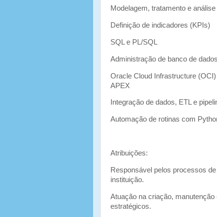
Modelagem, tratamento e análise
Definição de indicadores (KPIs)
SQL e PL/SQL
Administração de banco de dados
Oracle Cloud Infrastructure (OCI
APEX
Integração de dados, ETL e pipeli
Automação de rotinas com Pytho
Atribuições:
Responsável pelos processos de 
instituição.
Atuação na criação, manutenção e
estratégicos.