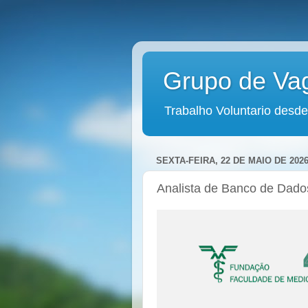
Grupo de Va
Trabalho Voluntario desde
SEXTA-FEIRA, 22 DE MAIO DE 202
Analista de Banco de Dados