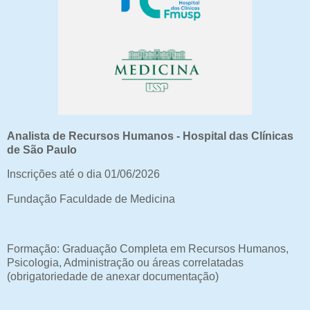
Analista de Recursos Humanos - Hospital das Clínicas
de São Paulo
Inscrições até o dia 01/06/2026
Fundação Faculdade de Medicina
Formação: Graduação Completa em Recursos Humanos,
Psicologia, Administração ou áreas correlatadas
(obrigatoriedade de anexar documentação)