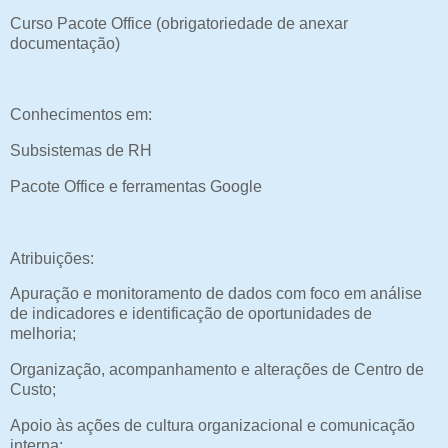
Curso Pacote Office (obrigatoriedade de anexar
documentação)
Conhecimentos em:
Subsistemas de RH
Pacote Office e ferramentas Google
Atribuições:
Apuração e monitoramento de dados com foco em análise
de indicadores e identificação de oportunidades de
melhoria;
Organização, acompanhamento e alterações de Centro de
Custo;
Apoio às ações de cultura organizacional e comunicação
interna;