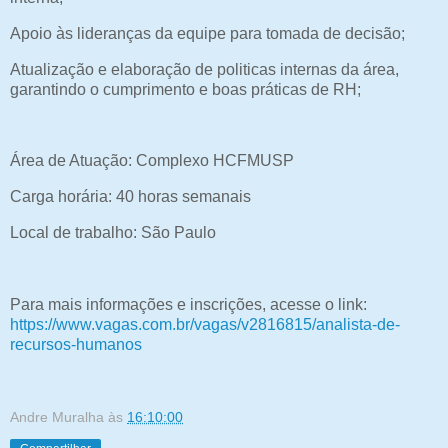
Apoio às lideranças da equipe para tomada de decisão;
Atualização e elaboração de politicas internas da área,
garantindo o cumprimento e boas práticas de RH;
Área de Atuação: Complexo HCFMUSP
Carga horária: 40 horas semanais
Local de trabalho: São Paulo
Para mais informações e inscrições, acesse o link:
https://www.vagas.com.br/vagas/v2816815/analista-de-
recursos-humanos
Andre Muralha
às
16:10:00