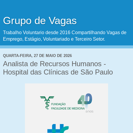
Grupo de Vagas
Trabalho Voluntario desde 2016 Compartilhando Vagas de
Emprego, Estágio, Voluntariado e Terceiro Setor.
QUARTA-FEIRA, 27 DE MAIO DE 2026
Analista de Recursos Humanos -
Hospital das Clínicas de São Paulo