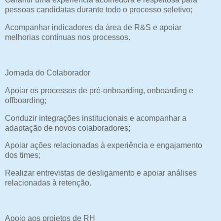
pessoas candidatas durante todo o processo seletivo;
Acompanhar indicadores da área de R&S e apoiar
melhorias contínuas nos processos.
Jornada do Colaborador
Apoiar os processos de pré-onboarding, onboarding e
offboarding;
Conduzir integrações institucionais e acompanhar a
adaptação de novos colaboradores;
Apoiar ações relacionadas à experiência e engajamento
dos times;
Realizar entrevistas de desligamento e apoiar análises
relacionadas à retenção.
Apoio aos projetos de RH