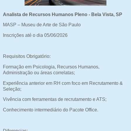
Analista de Recursos Humanos Pleno - Bela Vista, SP
MASP – Museu de Arte de São Paulo
Inscrições até o dia 05/06/2026
Requisitos Obrigatório:
Formação em Psicologia, Recursos Humanos,
Administração ou áreas correlatas;
Experiência anterior em RH com foco em Recrutamento &
Seleção;
Vivência com ferramentas de recrutamento e ATS;
Conhecimento intermediário do Pacote Office.
Diferencias: