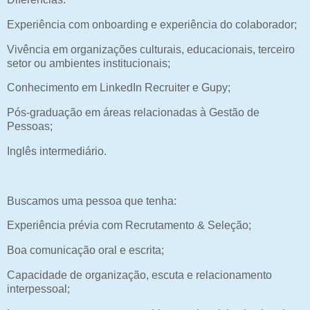
Experiência com onboarding e experiência do colaborador;
Vivência em organizações culturais, educacionais, terceiro
setor ou ambientes institucionais;
Conhecimento em LinkedIn Recruiter e Gupy;
Pós-graduação em áreas relacionadas à Gestão de
Pessoas;
Inglês intermediário.
Buscamos uma pessoa que tenha:
Experiência prévia com Recrutamento & Seleção;
Boa comunicação oral e escrita;
Capacidade de organização, escuta e relacionamento
interpessoal;