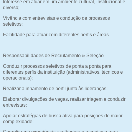
Interesse em atuar em um ambiente cultural, institucional e
diverso;
Vivência com entrevistas e condução de processos
seletivos;
Facilidade para atuar com diferentes perfis e áreas.
Responsabilidades de Recrutamento & Seleção
Conduzir processos seletivos de ponta a ponta para
diferentes perfis da instituição (administrativos, técnicos e
operacionais);
Realizar alinhamento de perfil junto às lideranças;
Elaborar divulgações de vagas, realizar triagem e conduzir
entrevistas;
Apoiar estratégias de busca ativa para posições de maior
complexidade;
Garantir uma experiência acolhedora e respeitosa para