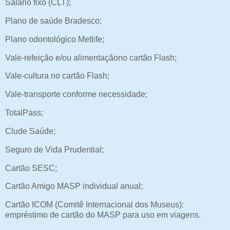
Salário fixo (CLT);
Plano de saúde Bradesco;
Plano odontológico Metlife;
Vale-refeição e/ou alimentaçãono cartão Flash;
Vale-cultura no cartão Flash;
Vale-transporte conforme necessidade;
TotalPass;
Clude Saúde;
Seguro de Vida Prudential;
Cartão SESC;
Cartão Amigo MASP individual anual;
Cartão ICOM (Comitê Internacional dos Museus):
empréstimo de cartão do MASP para uso em viagens.