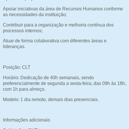
Apoiar iniciativas da área de Recursos Humanos conforme
as necessidades da instituição;
Contribuir para a organização e melhoria contínua dos
processos internos;
Atuar de forma colaborativa com diferentes áreas e
lideranças.
Posição: CLT
Horário: Dedicação de 40h semanais, sendo
preferencialmente de segunda a sexta-feira, das 09h às 18h,
com 1h para almoço.
Modelo: 1 dia remoto, demais dias presenciais.
Informações adicionais