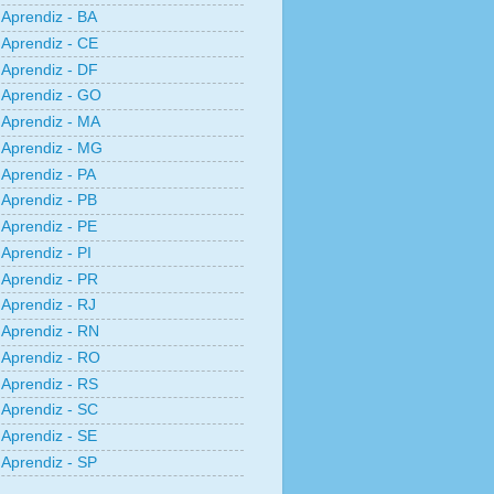
Aprendiz - BA
Aprendiz - CE
Aprendiz - DF
Aprendiz - GO
Aprendiz - MA
Aprendiz - MG
Aprendiz - PA
Aprendiz - PB
Aprendiz - PE
Aprendiz - PI
Aprendiz - PR
Aprendiz - RJ
Aprendiz - RN
Aprendiz - RO
Aprendiz - RS
Aprendiz - SC
Aprendiz - SE
Aprendiz - SP