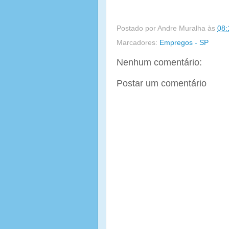
Postado por
Andre Muralha
às
08:
Marcadores:
Empregos - SP
Nenhum comentário:
Postar um comentário