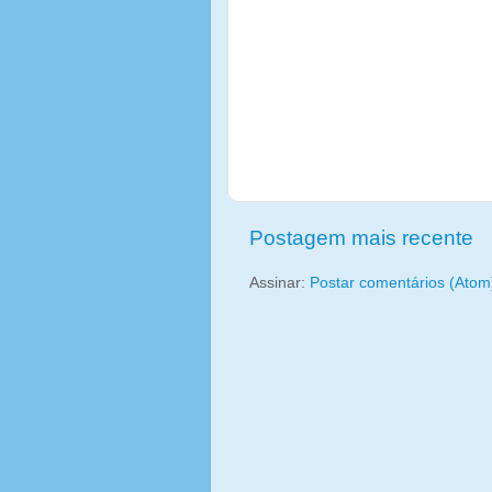
Postagem mais recente
Assinar:
Postar comentários (Atom