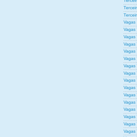
Tercei
Tercei
Tercei
Vagas 
Vagas 
Vagas 
Vagas 
Vagas 
Vagas 
Vagas 
Vagas 
Vagas 
Vagas 
Vagas 
Vagas 
Vagas 
Vagas 
Vagas 
Vagas 