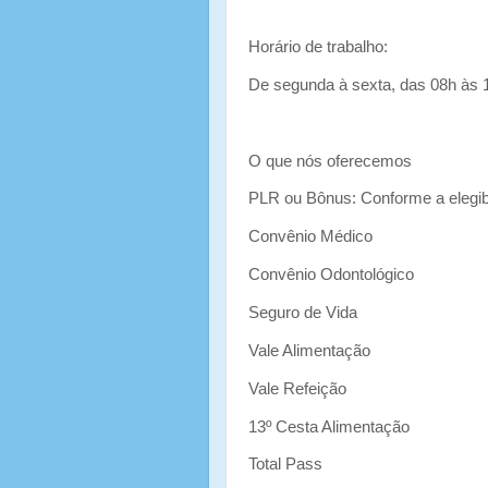
Horário de trabalho:
De segunda à sexta, das 08h às 
O que nós oferecemos
PLR ou Bônus: Conforme a elegibi
Convênio Médico
Convênio Odontológico
Seguro de Vida
Vale Alimentação
Vale Refeição
13º Cesta Alimentação
Total Pass