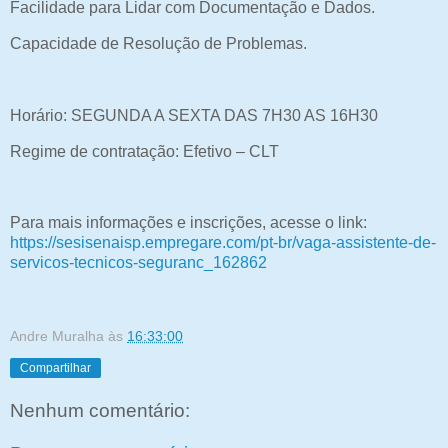
Facilidade para Lidar com Documentação e Dados.
Capacidade de Resolução de Problemas.
Horário: SEGUNDA A SEXTA DAS 7H30 AS 16H30
Regime de contratação: Efetivo – CLT
Para mais informações e inscrições, acesse o link:
https://sesisenaisp.empregare.com/pt-br/vaga-assistente-de-
servicos-tecnicos-seguranc_162862
Andre Muralha
às
16:33:00
Compartilhar
Nenhum comentário: