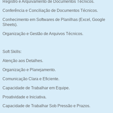
Registro e Arquivamento de Documentos Técnicos.
Conferência e Conciliação de Documentos Técnicos.
Conhecimento em Softwares de Planilhas (Excel, Google
Sheets).
Organização e Gestão de Arquivos Técnicos.
Soft Skills:
Atenção aos Detalhes.
Organização e Planejamento.
Comunicação Clara e Eficiente.
Capacidade de Trabalhar em Equipe.
Proatividade e Iniciativa.
Capacidade de Trabalhar Sob Pressão e Prazos.