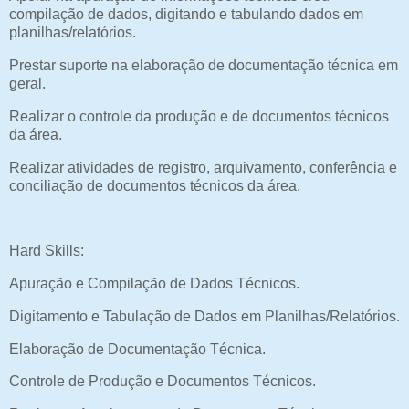
compilação de dados, digitando e tabulando dados em
planilhas/relatórios.
Prestar suporte na elaboração de documentação técnica em
geral.
Realizar o controle da produção e de documentos técnicos
da área.
Realizar atividades de registro, arquivamento, conferência e
conciliação de documentos técnicos da área.
Hard Skills:
Apuração e Compilação de Dados Técnicos.
Digitamento e Tabulação de Dados em Planilhas/Relatórios.
Elaboração de Documentação Técnica.
Controle de Produção e Documentos Técnicos.