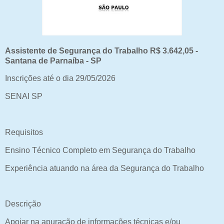
Assistente de Segurança do Trabalho R$ 3.642,05 -
Santana de Parnaíba - SP
Inscrições até o dia 29/05/2026
SENAI SP
Requisitos
Ensino Técnico Completo em Segurança do Trabalho
Experiência atuando na área da Segurança do Trabalho
Descrição
Apoiar na apuração de informações técnicas e/ou