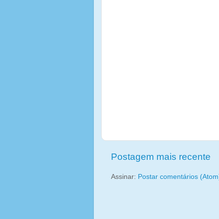
Postagem mais recente
Assinar:
Postar comentários (Atom