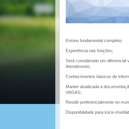
Ensino fundamental completo;
Experiência nas funções;
Será considerado um diferencial 
Atendimento;
Conhecimentos básicos de Informá
Manter atualizada a documentaçã
VAGAS;
Residir preferencialmente no mun
Disponibilidade para início imediat