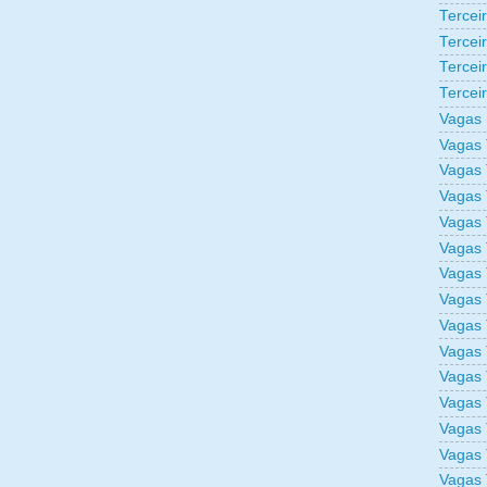
Tercei
Tercei
Tercei
Tercei
Vagas 
Vagas 
Vagas 
Vagas 
Vagas 
Vagas 
Vagas 
Vagas 
Vagas 
Vagas 
Vagas 
Vagas 
Vagas 
Vagas 
Vagas 