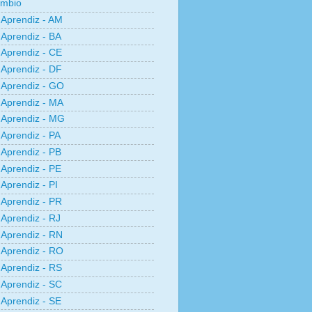
âmbio
Aprendiz - AM
Aprendiz - BA
Aprendiz - CE
Aprendiz - DF
Aprendiz - GO
Aprendiz - MA
Aprendiz - MG
Aprendiz - PA
Aprendiz - PB
Aprendiz - PE
Aprendiz - PI
Aprendiz - PR
Aprendiz - RJ
Aprendiz - RN
Aprendiz - RO
Aprendiz - RS
Aprendiz - SC
Aprendiz - SE