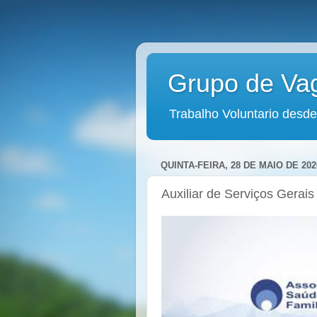
Grupo de Va
Trabalho Voluntario desde
QUINTA-FEIRA, 28 DE MAIO DE 202
Auxiliar de Serviços Gerais