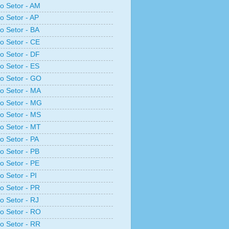
ro Setor - AM
ro Setor - AP
ro Setor - BA
ro Setor - CE
ro Setor - DF
ro Setor - ES
ro Setor - GO
ro Setor - MA
ro Setor - MG
ro Setor - MS
ro Setor - MT
ro Setor - PA
ro Setor - PB
ro Setor - PE
o Setor - PI
ro Setor - PR
ro Setor - RJ
ro Setor - RO
ro Setor - RR