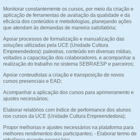
Monitorar constantemente os cursos, por meio da criação e
aplicação de ferramentas de avaliação da qualidade e da
eficácia dos conteúdos e metodologias, planejando ações
que atendam às demandas de maneira satisfatória;
Apoiar processos de formalização e manualização das
soluções utilizadas pela UCE (Unidade Cultura
Empreendedora): palestras, conteúdo em diversas mídias,
voltados a capacitação dos colaboradores, e acompanhar a
realização do trabalho no sistema SEBRAESP e parceiros;
Apoiar conteudistas a criação e transposição de novos
cursos presenciais e EAD;
Acompanhar a aplicação dos cursos para aprimoramento e
ajustes necessários;
Elaborar relatórios com índice de performance dos alunos
nos cursos da UCE (Unidade Cultura Empreendedora);
Propor melhorias e ajustes necessários na plataforma para
melhores rendimentos dos participantes; - Elaborar termo de
referência quando necessário;