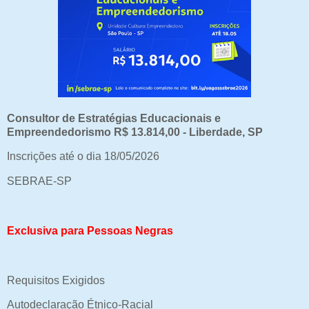
Consultor de Estratégias Educacionais e
Empreendedorismo R$ 13.814,00 - Liberdade, SP
Inscrições até o dia 18/05/2026
SEBRAE-SP
Exclusiva para Pessoas Negras
Requisitos Exigidos
Autodeclaração Étnico-Racial