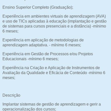
Ensino Superior Completo (Graduação);
Experiência em ambientes virtuais de aprendizagem (AVA)
e uso de TICs aplicadas à educação (implantação e gestão
de sistemas para cursos presenciais e a distância) -mínimo
6 meses;
Experiência em aplicação de metodologias de
aprendizagem adaptativa. - mínimo 6 meses;
Experiência em Gestão de Processos e/ou Projetos
Educacionais -mínimo 6 meses;
Experiência na Criação e Aplicação de Instrumentos de
Avaliação da Qualidade e Eficácia de Conteúdo -mínimo 6
meses;
Descrição
Implantar sistemas de gestão de aprendizagem e gerir a
operacionalização dos cursos;