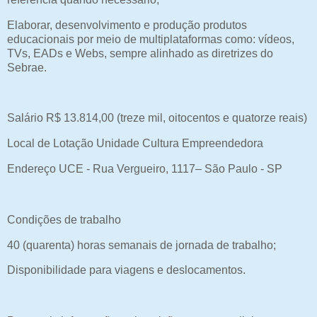
Elaborar, desenvolvimento e produção produtos
educacionais por meio de multiplataformas como: vídeos,
TVs, EADs e Webs, sempre alinhado as diretrizes do
Sebrae.
Salário R$ 13.814,00 (treze mil, oitocentos e quatorze reais)
Local de Lotação Unidade Cultura Empreendedora
Endereço UCE - Rua Vergueiro, 1117– São Paulo - SP
Condições de trabalho
40 (quarenta) horas semanais de jornada de trabalho;
Disponibilidade para viagens e deslocamentos.