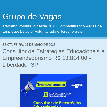
Grupo de Vagas
Trabalho Voluntario desde 2016 Compartilhando Vagas de
Emprego, Estágio, Voluntariado e Terceiro Setor.
SEXTA-FEIRA, 15 DE MAIO DE 2026
Consultor de Estratégias Educacionais e
Empreendedorismo R$ 13.814,00 -
Liberdade, SP