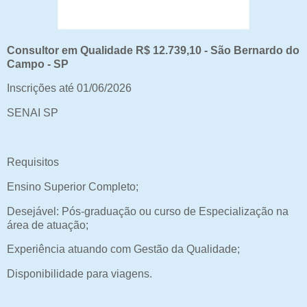
Consultor em Qualidade R$ 12.739,10 - São Bernardo do
Campo - SP
Inscrições até 01/06/2026
SENAI SP
Requisitos
Ensino Superior Completo;
Desejável: Pós-graduação ou curso de Especialização na
área de atuação;
Experiência atuando com Gestão da Qualidade;
Disponibilidade para viagens.