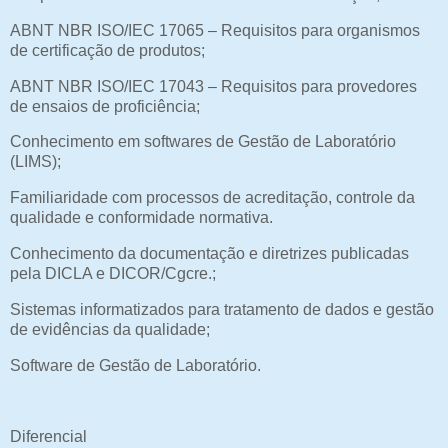
ABNT NBR ISO/IEC 17065 – Requisitos para organismos
de certificação de produtos;
ABNT NBR ISO/IEC 17043 – Requisitos para provedores
de ensaios de proficiência;
Conhecimento em softwares de Gestão de Laboratório
(LIMS);
Familiaridade com processos de acreditação, controle da
qualidade e conformidade normativa.
Conhecimento da documentação e diretrizes publicadas
pela DICLA e DICOR/Cgcre.;
Sistemas informatizados para tratamento de dados e gestão
de evidências da qualidade;
Software de Gestão de Laboratório.
Diferencial