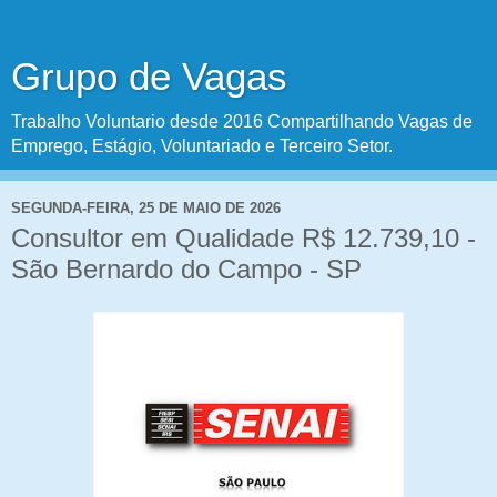
Grupo de Vagas
Trabalho Voluntario desde 2016 Compartilhando Vagas de
Emprego, Estágio, Voluntariado e Terceiro Setor.
SEGUNDA-FEIRA, 25 DE MAIO DE 2026
Consultor em Qualidade R$ 12.739,10 -
São Bernardo do Campo - SP