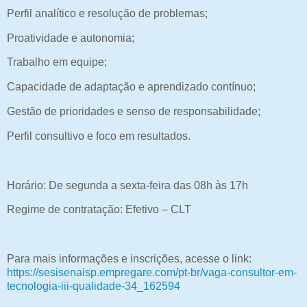
Perfil analítico e resolução de problemas;
Proatividade e autonomia;
Trabalho em equipe;
Capacidade de adaptação e aprendizado contínuo;
Gestão de prioridades e senso de responsabilidade;
Perfil consultivo e foco em resultados.
Horário: De segunda a sexta-feira das 08h às 17h
Regime de contratação: Efetivo – CLT
Para mais informações e inscrições, acesse o link:
https://sesisenaisp.empregare.com/pt-br/vaga-consultor-em-
tecnologia-iii-qualidade-34_162594