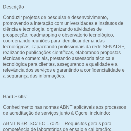
Descrição
Conduzir projetos de pesquisa e desenvolvimento,
promovendo a interação com universidades e institutos de
ciência e tecnologia, organizando atividades de
prospecção, roadmapping e observatório tecnológico,
coordenando reuniões para identificar demandas
tecnológicas, capacitando profissionais da rede SENAI SP,
realizando publicações científicas, elaborando propostas
técnicas e comerciais, prestando assessoria técnica e
tecnológica para clientes, assegurando a qualidade e a
relevância dos serviços e garantindo a confidencialidade e
a segurança das informações.
Hard Skills:
Conhecimento nas normas ABNT aplicáveis aos processos
de acreditação de serviços junto à Cgcre, incluindo:
ABNT NBR ISO/IEC 17025 – Requisitos gerais para
competência de laboratórios de ensaio e calibração;