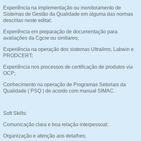
Experiência na implementação ou monitoramento de
Sistemas de Gestão da Qualidade em alguma das normas
descritas neste edital;
Experiência em preparação de documentação para
avaliações da Cgcre ou similares;
Experiência na operação dos sistemas Ultralims, Labwin e
PRODCERT;
Experiência nos processos de certificação de produtos via
OCP;
Conhecimento na operação de Programas Setoriais da
Qualidade ( PSQ ) de acordo com manual SIMAC.
Soft Skills:
Comunicação clara e boa relação interpessoal;
Organização e atenção aos detalhes;