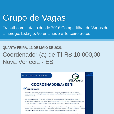
Grupo de Vagas
Trabalho Voluntario desde 2016 Compartilhando Vagas de
Emprego, Estágio, Voluntariado e Terceiro Setor.
QUARTA-FEIRA, 13 DE MAIO DE 2026
Coordenador (a) de TI R$ 10.000,00 -
Nova Venécia - ES