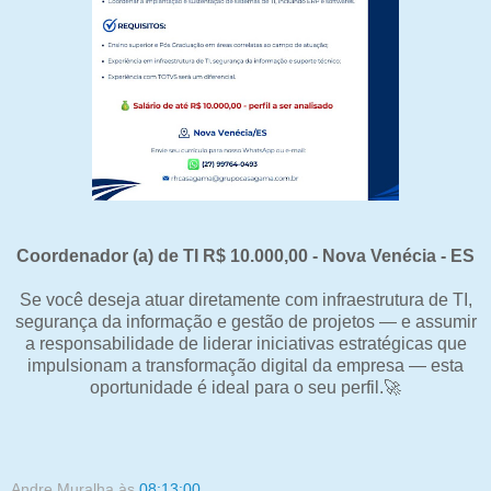
Coordenador (a) de TI R$ 10.000,00 - Nova Venécia - ES
Se você deseja atuar diretamente com infraestrutura de TI,
segurança da informação e gestão de projetos — e assumir
a responsabilidade de liderar iniciativas estratégicas que
impulsionam a transformação digital da empresa — esta
oportunidade é ideal para o seu perfil.🚀
Andre Muralha
às
08:13:00