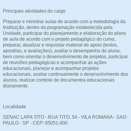
Principais atividades do cargo
Preparar e ministrar aulas de acordo com a metodologia da
Instituição, dentro da programação estabelecida pela
Unidade, participar do planejamento e elaboração do plano
de aula de acordo com o projeto pedagógico do curso,
preparar, atualizar e requisitar material de apoio (textos,
apostilas, e avaliações), avaliar o desempenho do aluno,
bem como orientar o desenvolvimento de projetos, participar
de reuniões pedagógicas e acompanhar as ações
educacionais, planejar e acompanhar projetos
educacionais, avaliar continuamente o desenvolvimento dos
alunos, realizar controle de documentos educacionais
diariamente.
Localidade
SENAC LAPA TITO - RUA TITO, 54 - VILA ROMANA - SAO
PAULO - SP - CEP: 05051-000