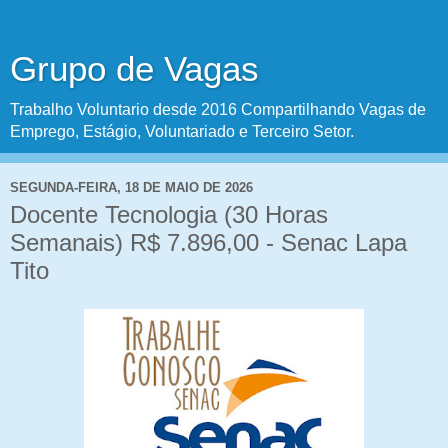
Grupo de Vagas
Trabalho Voluntario desde 2016 Compartilhando Vagas de
Emprego, Estágio, Voluntariado e Terceiro Setor.
SEGUNDA-FEIRA, 18 DE MAIO DE 2026
Docente Tecnologia (30 Horas
Semanais) R$ 7.896,00 - Senac Lapa
Tito