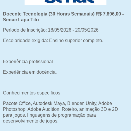
Docente Tecnologia (30 Horas Semanais) R$ 7.896,00 -
Senac Lapa Tito
Período de Inscrição: 18/05/2026 - 20/05/2026
Escolaridade exigida: Ensino superior completo.
Experiência profissional
Experiência em docência.
Conhecimentos específicos
Pacote Office, Autodesk Maya, Blender, Unity, Adobe
Photoshop, Adobe Audition, Roteiro, animação 3D e 2D
para jogos, linguagens de programação para
desenvolvimento de jogos.