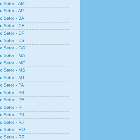
ro Setor - AM
ro Setor - AP
ro Setor - BA
ro Setor - CE
ro Setor - DF
ro Setor - ES
ro Setor - GO
ro Setor - MA
ro Setor - MG
ro Setor - MS
ro Setor - MT
ro Setor - PA
ro Setor - PB
ro Setor - PE
o Setor - PI
ro Setor - PR
ro Setor - RJ
ro Setor - RO
ro Setor - RR