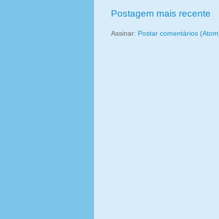
Postagem mais recente
Assinar:
Postar comentários (Atom