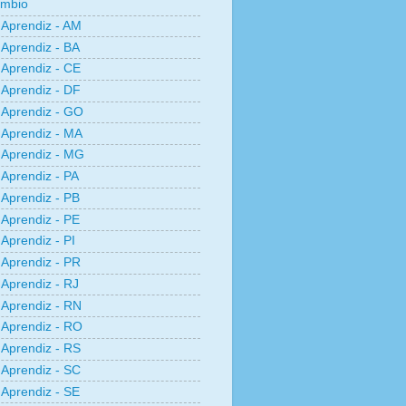
âmbio
Aprendiz - AM
Aprendiz - BA
Aprendiz - CE
Aprendiz - DF
Aprendiz - GO
Aprendiz - MA
Aprendiz - MG
Aprendiz - PA
Aprendiz - PB
Aprendiz - PE
Aprendiz - PI
Aprendiz - PR
Aprendiz - RJ
Aprendiz - RN
Aprendiz - RO
Aprendiz - RS
Aprendiz - SC
Aprendiz - SE