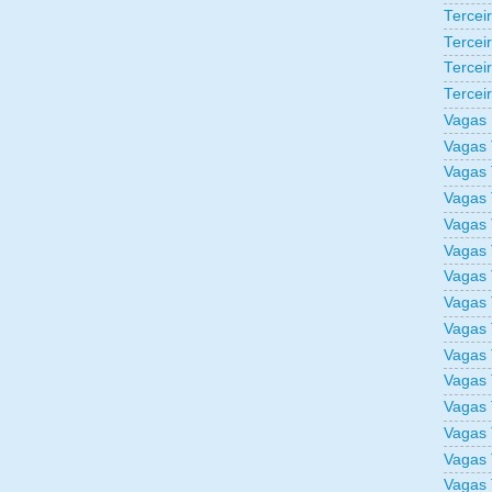
Tercei
Tercei
Tercei
Tercei
Vagas 
Vagas 
Vagas 
Vagas 
Vagas 
Vagas 
Vagas 
Vagas 
Vagas 
Vagas 
Vagas 
Vagas 
Vagas 
Vagas 
Vagas 