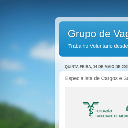
Grupo de Va
Trabalho Voluntario desde
QUINTA-FEIRA, 14 DE MAIO DE 202
Especialista de Cargos e Sa