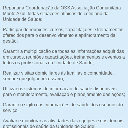
Reportar à Coordenação da OSS Associação Comunitária
Monte Azul, todas situações atípicas do cotidiano da
Unidade de Saúde;
Participar de reuniões, cursos, capacitações e treinamentos
oferecidos para o desenvolvimento e aprimoramento da
gestão;
Garantir a multiplicação de todas as informações adquiridas
em cursos, reuniões capacitações, treinamentos e eventos a
todos os profissionais da Unidade de Saúde;
Realizar visitas domiciliares às famílias e comunidade,
sempre que julgar necessário;
Utilizar os sistemas de informação de saúde disponíveis
para o monitoramento, avaliação e planejamento das ações;
Garantir o sigilo das informações de saúde dos usuários do
serviço;
Avaliar e monitorar as atividades das equipes e dos demais
profissionais de saúde da Unidade de Saúde;