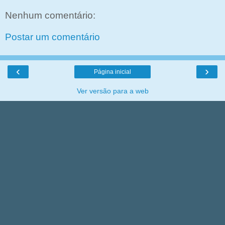
Nenhum comentário:
Postar um comentário
‹
›
Página inicial
Ver versão para a web