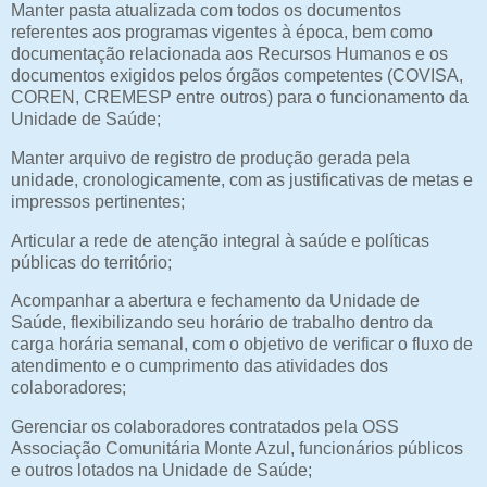
Manter pasta atualizada com todos os documentos
referentes aos programas vigentes à época, bem como
documentação relacionada aos Recursos Humanos e os
documentos exigidos pelos órgãos competentes (COVISA,
COREN, CREMESP entre outros) para o funcionamento da
Unidade de Saúde;
Manter arquivo de registro de produção gerada pela
unidade, cronologicamente, com as justificativas de metas e
impressos pertinentes;
Articular a rede de atenção integral à saúde e políticas
públicas do território;
Acompanhar a abertura e fechamento da Unidade de
Saúde, flexibilizando seu horário de trabalho dentro da
carga horária semanal, com o objetivo de verificar o fluxo de
atendimento e o cumprimento das atividades dos
colaboradores;
Gerenciar os colaboradores contratados pela OSS
Associação Comunitária Monte Azul, funcionários públicos
e outros lotados na Unidade de Saúde;