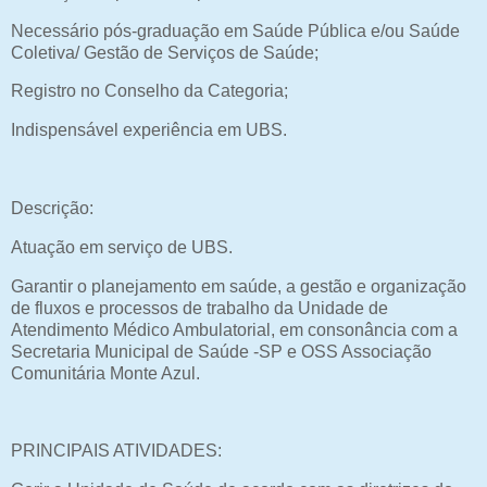
Necessário pós-graduação em Saúde Pública e/ou Saúde
Coletiva/ Gestão de Serviços de Saúde;
Registro no Conselho da Categoria;
Indispensável experiência em UBS.
Descrição:
Atuação em serviço de UBS.
Garantir o planejamento em saúde, a gestão e organização
de fluxos e processos de trabalho da Unidade de
Atendimento Médico Ambulatorial, em consonância com a
Secretaria Municipal de Saúde -SP e OSS Associação
Comunitária Monte Azul.
PRINCIPAIS ATIVIDADES: