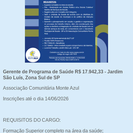
Gerente de Programa de Saúde R$ 17.942,33 - Jardim
São Luís, Zona Sul de SP
Associação Comunitária Monte Azul
Inscrições até o dia 14/06/2026
REQUISITOS DO CARGO:
Formação Superior completo na área da saúde;