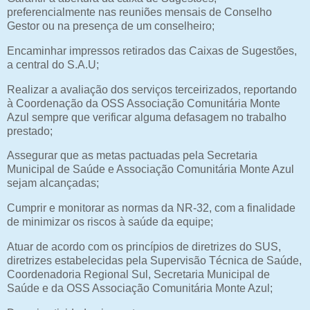
preferencialmente nas reuniões mensais de Conselho
Gestor ou na presença de um conselheiro;
Encaminhar impressos retirados das Caixas de Sugestões,
a central do S.A.U;
Realizar a avaliação dos serviços terceirizados, reportando
à Coordenação da OSS Associação Comunitária Monte
Azul sempre que verificar alguma defasagem no trabalho
prestado;
Assegurar que as metas pactuadas pela Secretaria
Municipal de Saúde e Associação Comunitária Monte Azul
sejam alcançadas;
Cumprir e monitorar as normas da NR-32, com a finalidade
de minimizar os riscos à saúde da equipe;
Atuar de acordo com os princípios de diretrizes do SUS,
diretrizes estabelecidas pela Supervisão Técnica de Saúde,
Coordenadoria Regional Sul, Secretaria Municipal de
Saúde e da OSS Associação Comunitária Monte Azul;