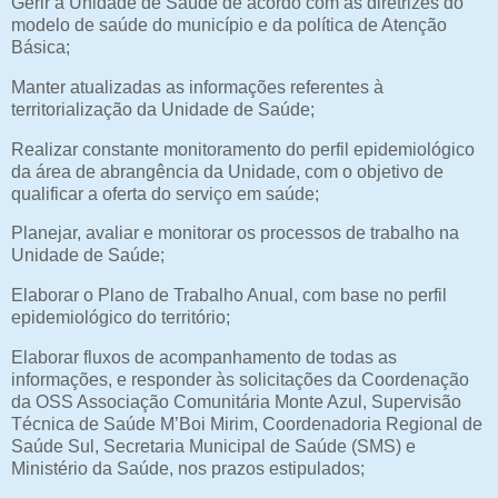
Gerir a Unidade de Saúde de acordo com as diretrizes do
modelo de saúde do município e da política de Atenção
Básica;
Manter atualizadas as informações referentes à
territorialização da Unidade de Saúde;
Realizar constante monitoramento do perfil epidemiológico
da área de abrangência da Unidade, com o objetivo de
qualificar a oferta do serviço em saúde;
Planejar, avaliar e monitorar os processos de trabalho na
Unidade de Saúde;
Elaborar o Plano de Trabalho Anual, com base no perfil
epidemiológico do território;
Elaborar fluxos de acompanhamento de todas as
informações, e responder às solicitações da Coordenação
da OSS Associação Comunitária Monte Azul, Supervisão
Técnica de Saúde M’Boi Mirim, Coordenadoria Regional de
Saúde Sul, Secretaria Municipal de Saúde (SMS) e
Ministério da Saúde, nos prazos estipulados;