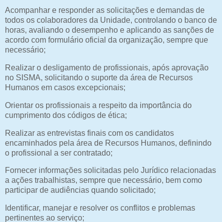
Acompanhar e responder as solicitações e demandas de
todos os colaboradores da Unidade, controlando o banco de
horas, avaliando o desempenho e aplicando as sanções de
acordo com formulário oficial da organização, sempre que
necessário;
Realizar o desligamento de profissionais, após aprovação
no SISMA, solicitando o suporte da área de Recursos
Humanos em casos excepcionais;
Orientar os profissionais a respeito da importância do
cumprimento dos códigos de ética;
Realizar as entrevistas finais com os candidatos
encaminhados pela área de Recursos Humanos, definindo
o profissional a ser contratado;
Fornecer informações solicitadas pelo Jurídico relacionadas
a ações trabalhistas, sempre que necessário, bem como
participar de audiências quando solicitado;
Identificar, manejar e resolver os conflitos e problemas
pertinentes ao serviço;