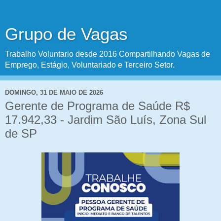
Grupo de Vagas
Trabalho Voluntario desde 2016 Compartilhando Vagas de
Emprego, Estágio, Voluntariado e Terceiro Setor.
DOMINGO, 31 DE MAIO DE 2026
Gerente de Programa de Saúde R$
17.942,33 - Jardim São Luís, Zona Sul
de SP