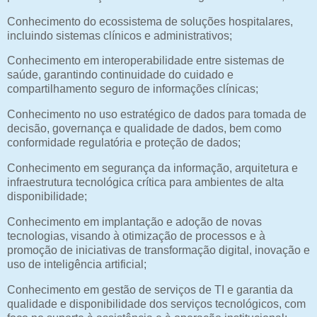
Conhecimento do ecossistema de soluções hospitalares,
incluindo sistemas clínicos e administrativos;
Conhecimento em interoperabilidade entre sistemas de
saúde, garantindo continuidade do cuidado e
compartilhamento seguro de informações clínicas;
Conhecimento no uso estratégico de dados para tomada de
decisão, governança e qualidade de dados, bem como
conformidade regulatória e proteção de dados;
Conhecimento em segurança da informação, arquitetura e
infraestrutura tecnológica crítica para ambientes de alta
disponibilidade;
Conhecimento em implantação e adoção de novas
tecnologias, visando à otimização de processos e à
promoção de iniciativas de transformação digital, inovação e
uso de inteligência artificial;
Conhecimento em gestão de serviços de TI e garantia da
qualidade e disponibilidade dos serviços tecnológicos, com