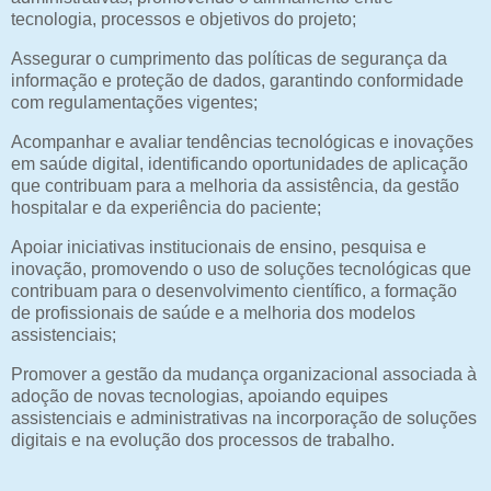
tecnologia, processos e objetivos do projeto;
Assegurar o cumprimento das políticas de segurança da
informação e proteção de dados, garantindo conformidade
com regulamentações vigentes;
Acompanhar e avaliar tendências tecnológicas e inovações
em saúde digital, identificando oportunidades de aplicação
que contribuam para a melhoria da assistência, da gestão
hospitalar e da experiência do paciente;
Apoiar iniciativas institucionais de ensino, pesquisa e
inovação, promovendo o uso de soluções tecnológicas que
contribuam para o desenvolvimento científico, a formação
de profissionais de saúde e a melhoria dos modelos
assistenciais;
Promover a gestão da mudança organizacional associada à
adoção de novas tecnologias, apoiando equipes
assistenciais e administrativas na incorporação de soluções
digitais e na evolução dos processos de trabalho.