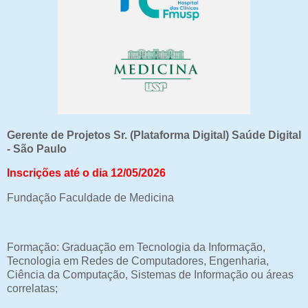
Gerente de Projetos Sr. (Plataforma Digital) Saúde Digital
- São Paulo
Inscrições até o dia 12/05/2026
Fundação Faculdade de Medicina
Formação: Graduação em Tecnologia da Informação,
Tecnologia em Redes de Computadores, Engenharia,
Ciência da Computação, Sistemas de Informação ou áreas
correlatas;