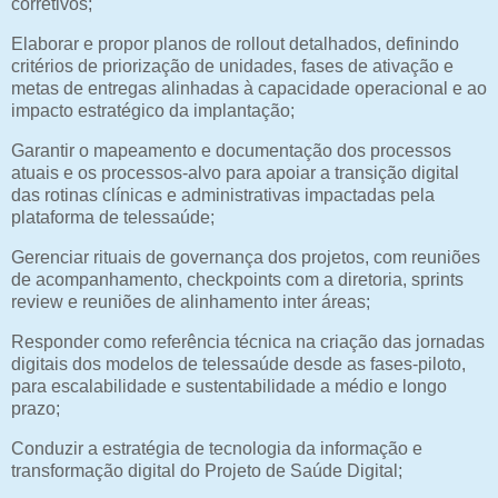
corretivos;
Elaborar e propor planos de rollout detalhados, definindo
critérios de priorização de unidades, fases de ativação e
metas de entregas alinhadas à capacidade operacional e ao
impacto estratégico da implantação;
Garantir o mapeamento e documentação dos processos
atuais e os processos-alvo para apoiar a transição digital
das rotinas clínicas e administrativas impactadas pela
plataforma de telessaúde;
Gerenciar rituais de governança dos projetos, com reuniões
de acompanhamento, checkpoints com a diretoria, sprints
review e reuniões de alinhamento inter áreas;
Responder como referência técnica na criação das jornadas
digitais dos modelos de telessaúde desde as fases-piloto,
para escalabilidade e sustentabilidade a médio e longo
prazo;
Conduzir a estratégia de tecnologia da informação e
transformação digital do Projeto de Saúde Digital;