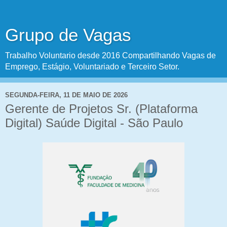
Grupo de Vagas
Trabalho Voluntario desde 2016 Compartilhando Vagas de
Emprego, Estágio, Voluntariado e Terceiro Setor.
SEGUNDA-FEIRA, 11 DE MAIO DE 2026
Gerente de Projetos Sr. (Plataforma
Digital) Saúde Digital - São Paulo