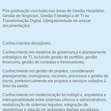
Pós-graduação concluída nas áreas de Gestão Hospitalar,
Gestão de Negócios, Gestão Estratégica de TI ou
Transformação Digital. (obrigatoriedade de anexar
documentação)
Conhecimentos desejáveis:
Conhecimento em modelos de governança e planejamento
estratégico de TI, incluindo gestão de portfólio, gestão
financeira, gestão de contratos e fornecedores;
Conhecimento em gestão de projetos, considerando
planejamento, cronograma, recursos, processos e gestão de
riscos, preferencialmente em projetos e serviços voltados à
área da saúde;
Conhecimento em modernização tecnológica, arquitetura e
interoperabilidade entre sistemas clínicos e administrativos,
revitalização de sistemas legados, integração de
plataformas e adoção de ambientes digitais escaláveis;