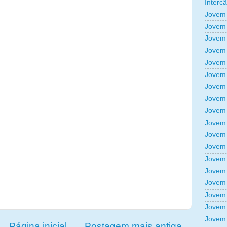
Interc
Jovem 
Jovem 
Jovem 
Jovem 
Jovem 
Jovem 
Jovem 
Jovem 
Jovem 
Jovem 
Jovem 
Jovem 
Jovem 
Jovem 
Jovem 
Jovem 
Jovem 
Jovem 
Página inicial
Postagem mais antiga