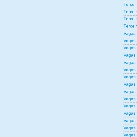
Tercei
Tercei
Tercei
Tercei
Vagas 
Vagas 
Vagas 
Vagas 
Vagas 
Vagas 
Vagas 
Vagas 
Vagas 
Vagas 
Vagas 
Vagas 
Vagas 
Vagas 
Vagas 