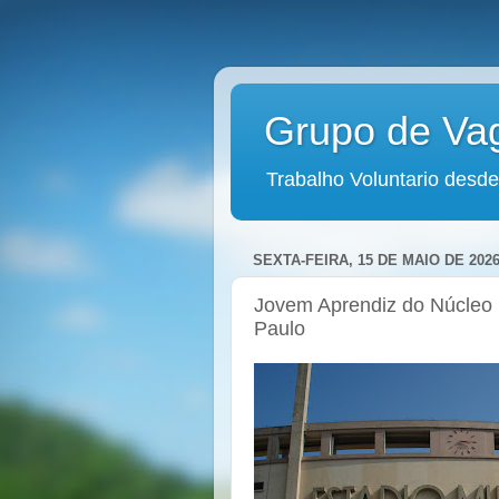
Grupo de Va
Trabalho Voluntario desde
SEXTA-FEIRA, 15 DE MAIO DE 202
Jovem Aprendiz do Núcleo 
Paulo