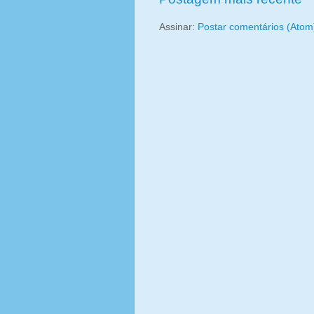
Assinar:
Postar comentários (Atom