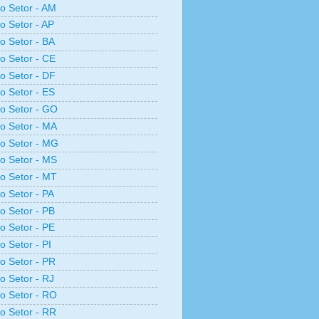
ro Setor - AM
ro Setor - AP
ro Setor - BA
ro Setor - CE
ro Setor - DF
ro Setor - ES
ro Setor - GO
ro Setor - MA
ro Setor - MG
ro Setor - MS
ro Setor - MT
ro Setor - PA
ro Setor - PB
ro Setor - PE
o Setor - PI
ro Setor - PR
ro Setor - RJ
ro Setor - RO
ro Setor - RR