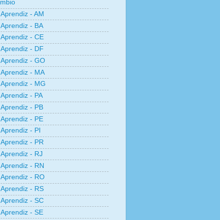
âmbio
Aprendiz - AM
Aprendiz - BA
Aprendiz - CE
Aprendiz - DF
Aprendiz - GO
Aprendiz - MA
Aprendiz - MG
Aprendiz - PA
Aprendiz - PB
Aprendiz - PE
Aprendiz - PI
Aprendiz - PR
Aprendiz - RJ
Aprendiz - RN
Aprendiz - RO
Aprendiz - RS
Aprendiz - SC
Aprendiz - SE