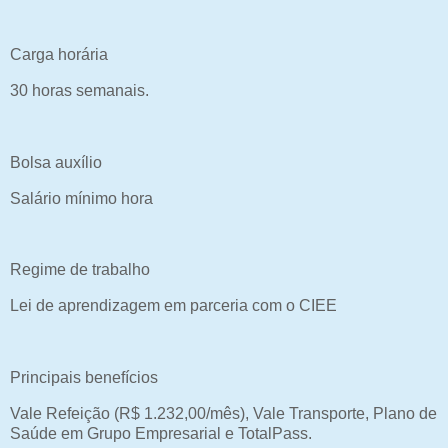
Carga horária
30 horas semanais.
Bolsa auxílio
Salário mínimo hora
Regime de trabalho
Lei de aprendizagem em parceria com o CIEE
Principais benefícios
Vale Refeição (R$ 1.232,00/mês), Vale Transporte, Plano de
Saúde em Grupo Empresarial e TotalPass.