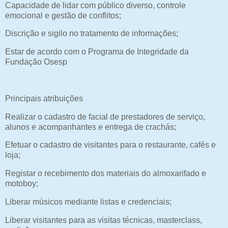
Capacidade de lidar com público diverso, controle
emocional e gestão de conflitos;
Discrição e sigilo no tratamento de informações;
Estar de acordo com o Programa de Integridade da
Fundação Osesp
Principais atribuições
Realizar o cadastro de facial de prestadores de serviço,
alunos e acompanhantes e entrega de crachás;
Efetuar o cadastro de visitantes para o restaurante, cafés e
loja;
Registar o recebimento dos materiais do almoxarifado e
motoboy;
Liberar músicos mediante listas e credenciais;
Liberar visitantes para as visitas técnicas, masterclass,