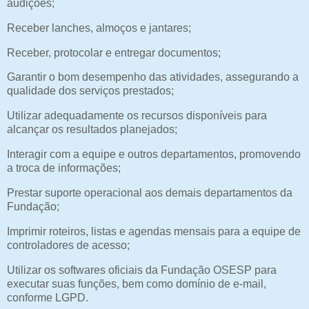
audições;
Receber lanches, almoços e jantares;
Receber, protocolar e entregar documentos;
Garantir o bom desempenho das atividades, assegurando a
qualidade dos serviços prestados;
Utilizar adequadamente os recursos disponíveis para
alcançar os resultados planejados;
Interagir com a equipe e outros departamentos, promovendo
a troca de informações;
Prestar suporte operacional aos demais departamentos da
Fundação;
Imprimir roteiros, listas e agendas mensais para a equipe de
controladores de acesso;
Utilizar os softwares oficiais da Fundação OSESP para
executar suas funções, bem como domínio de e-mail,
conforme LGPD.