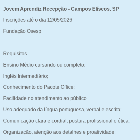
Jovem Aprendiz Recepção - Campos Elíseos, SP
Inscrições até o dia 12/05/2026
Fundação Osesp
Requisitos
Ensino Médio cursando ou completo;
Inglês Intermediário;
Conhecimento do Pacote Office;
Facilidade no atendimento ao público
Uso adequado da língua portuguesa, verbal e escrita;
Comunicação clara e cordial, postura profissional e ética;
Organização, atenção aos detalhes e proatividade;