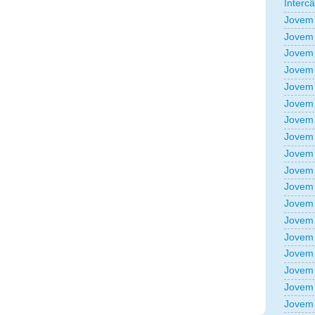
Interc
Jovem 
Jovem 
Jovem 
Jovem 
Jovem 
Jovem 
Jovem 
Jovem 
Jovem 
Jovem 
Jovem 
Jovem 
Jovem 
Jovem 
Jovem 
Jovem 
Jovem 
Jovem 