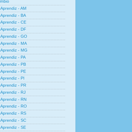
âmbio
Aprendiz - AM
Aprendiz - BA
Aprendiz - CE
Aprendiz - DF
Aprendiz - GO
Aprendiz - MA
Aprendiz - MG
Aprendiz - PA
Aprendiz - PB
Aprendiz - PE
Aprendiz - PI
Aprendiz - PR
Aprendiz - RJ
Aprendiz - RN
Aprendiz - RO
Aprendiz - RS
Aprendiz - SC
Aprendiz - SE