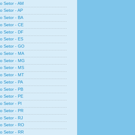
ro Setor - AM
ro Setor - AP
ro Setor - BA
ro Setor - CE
ro Setor - DF
ro Setor - ES
ro Setor - GO
ro Setor - MA
ro Setor - MG
ro Setor - MS
ro Setor - MT
ro Setor - PA
ro Setor - PB
ro Setor - PE
o Setor - PI
ro Setor - PR
ro Setor - RJ
ro Setor - RO
ro Setor - RR