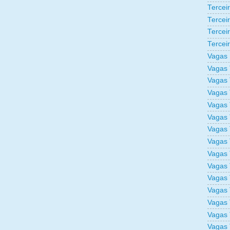
Tercei
Tercei
Tercei
Tercei
Vagas 
Vagas 
Vagas 
Vagas 
Vagas 
Vagas 
Vagas 
Vagas 
Vagas 
Vagas 
Vagas 
Vagas 
Vagas 
Vagas 
Vagas 