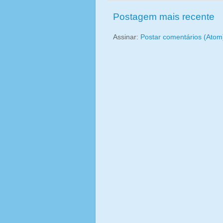
Postagem mais recente
Assinar:
Postar comentários (Atom