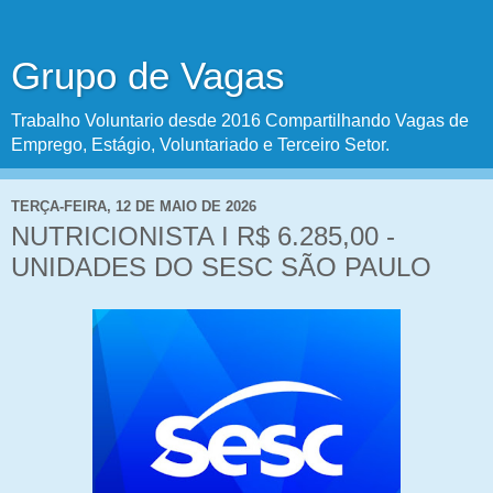
Grupo de Vagas
Trabalho Voluntario desde 2016 Compartilhando Vagas de
Emprego, Estágio, Voluntariado e Terceiro Setor.
TERÇA-FEIRA, 12 DE MAIO DE 2026
NUTRICIONISTA I R$ 6.285,00 -
UNIDADES DO SESC SÃO PAULO