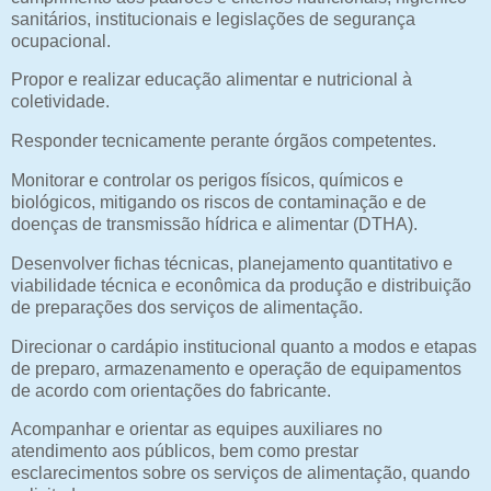
sanitários, institucionais e legislações de segurança
ocupacional.
Propor e realizar educação alimentar e nutricional à
coletividade.
Responder tecnicamente perante órgãos competentes.
Monitorar e controlar os perigos físicos, químicos e
biológicos, mitigando os riscos de contaminação e de
doenças de transmissão hídrica e alimentar (DTHA).
Desenvolver fichas técnicas, planejamento quantitativo e
viabilidade técnica e econômica da produção e distribuição
de preparações dos serviços de alimentação.
Direcionar o cardápio institucional quanto a modos e etapas
de preparo, armazenamento e operação de equipamentos
de acordo com orientações do fabricante.
Acompanhar e orientar as equipes auxiliares no
atendimento aos públicos, bem como prestar
esclarecimentos sobre os serviços de alimentação, quando