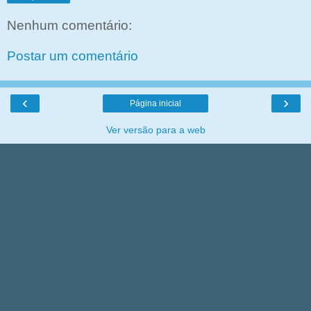
Nenhum comentário:
Postar um comentário
‹
›
Página inicial
Ver versão para a web