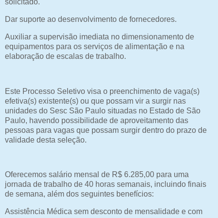
solicitado.
Dar suporte ao desenvolvimento de fornecedores.
Auxiliar a supervisão imediata no dimensionamento de
equipamentos para os serviços de alimentação e na
elaboração de escalas de trabalho.
Este Processo Seletivo visa o preenchimento de vaga(s)
efetiva(s) existente(s) ou que possam vir a surgir nas
unidades do Sesc São Paulo situadas no Estado de São
Paulo, havendo possibilidade de aproveitamento das
pessoas para vagas que possam surgir dentro do prazo de
validade desta seleção.
Oferecemos salário mensal de R$ 6.285,00 para uma
jornada de trabalho de 40 horas semanais, incluindo finais
de semana, além dos seguintes benefícios:
Assistência Médica sem desconto de mensalidade e com