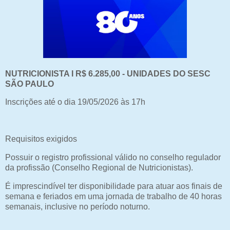
NUTRICIONISTA I R$ 6.285,00 - UNIDADES DO SESC
SÃO PAULO
Inscrições até o dia 19/05/2026 às 17h
Requisitos exigidos
Possuir o registro profissional válido no conselho regulador
da profissão (Conselho Regional de Nutricionistas).
É imprescindível ter disponibilidade para atuar aos finais de
semana e feriados em uma jornada de trabalho de 40 horas
semanais, inclusive no período noturno.