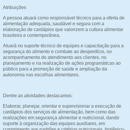
Atribuições
A pessoa atuará como responsável técnico para a oferta de
alimentação adequada, saudável e segura com a
elaboração de cardápios que valorizem a cultura alimentar
brasileira e contemporânea.
Atuará no suporte técnico de equipes e capacitação para a
segurança do alimento e combate ao desperdício, no
acompanhamento do atendimento aos clientes, no
planejamento e na realização de ações programáticas ao
público para a promoção de saúde e ampliação da
autonomia nas escolhas alimentares.
Dentre as atividades destacamos:
Elaborar, planejar, orientar e supervisionar a execução de
cardápios dos serviços de alimentação, bem como das
realizações em segurança alimentar e nutricional, dando
suporte à organização das equipes auxiliares, em
cumprimento aos padrões e critérios nutricionais, higiênico-