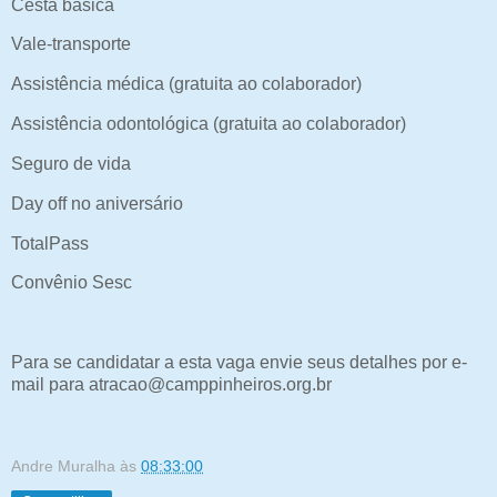
Cesta básica
Vale-transporte
Assistência médica (gratuita ao colaborador)
Assistência odontológica (gratuita ao colaborador)
Seguro de vida
Day off no aniversário
TotalPass
Convênio Sesc
Para se candidatar a esta vaga envie seus detalhes por e-
mail para atracao@camppinheiros.org.br
Andre Muralha
às
08:33:00