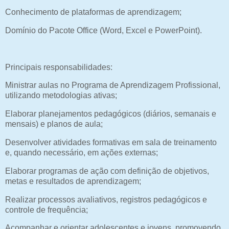
Conhecimento de plataformas de aprendizagem;
Domínio do Pacote Office (Word, Excel e PowerPoint).
Principais responsabilidades:
Ministrar aulas no Programa de Aprendizagem Profissional,
utilizando metodologias ativas;
Elaborar planejamentos pedagógicos (diários, semanais e
mensais) e planos de aula;
Desenvolver atividades formativas em sala de treinamento
e, quando necessário, em ações externas;
Elaborar programas de ação com definição de objetivos,
metas e resultados de aprendizagem;
Realizar processos avaliativos, registros pedagógicos e
controle de frequência;
Acompanhar e orientar adolescentes e jovens, promovendo