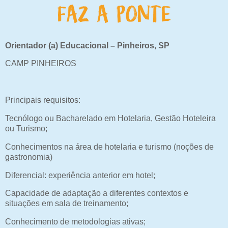
Orientador (a) Educacional – Pinheiros, SP
CAMP PINHEIROS
Principais requisitos:
Tecnólogo ou Bacharelado em Hotelaria, Gestão Hoteleira
ou Turismo;
Conhecimentos na área de hotelaria e turismo (noções de
gastronomia)
Diferencial: experiência anterior em hotel;
Capacidade de adaptação a diferentes contextos e
situações em sala de treinamento;
Conhecimento de metodologias ativas;