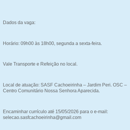
Dados da vaga:
Horário: 09h00 às 18h00, segunda a sexta-feira.
Vale Transporte e Refeição no local.
Local de atuação: SASF Cachoeirinha – Jardim Peri. OSC –
Centro Comunitário Nossa Senhora Aparecida.
Encaminhar currículo até 15/05/2026 para o e-mail:
selecao.sasfcachoeirinha@gmail.com