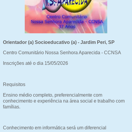
Orientador (a) Socioeducativo (a) - Jardim Peri, SP
Centro Comunitário Nossa Senhora Aparecida - CCNSA
Inscrições até o dia 15/05/2026
Requisitos
Ensino médio completo, preferencialmente com
conhecimento e experiência na área social e trabalho com
famílias.
Conhecimento em informática será um diferencial