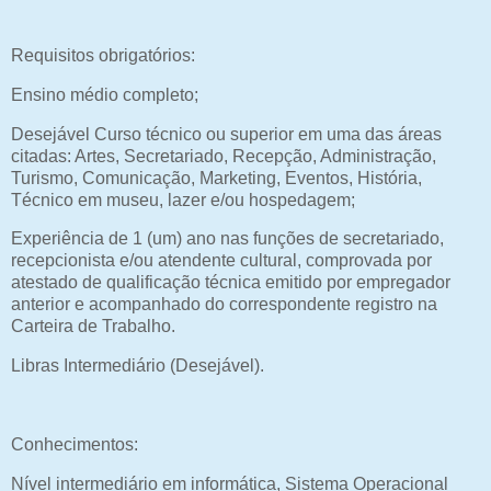
Requisitos obrigatórios:
Ensino médio completo;
Desejável Curso técnico ou superior em uma das áreas
citadas: Artes, Secretariado, Recepção, Administração,
Turismo, Comunicação, Marketing, Eventos, História,
Técnico em museu, lazer e/ou hospedagem;
Experiência de 1 (um) ano nas funções de secretariado,
recepcionista e/ou atendente cultural, comprovada por
atestado de qualificação técnica emitido por empregador
anterior e acompanhado do correspondente registro na
Carteira de Trabalho.
Libras Intermediário (Desejável).
Conhecimentos:
Nível intermediário em informática, Sistema Operacional