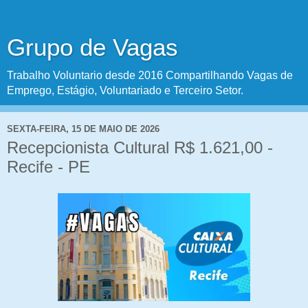
Grupo de Vagas
Trabalho Voluntario desde 2016 Compartilhando Vagas de
Emprego, Estágio, Voluntariado e Terceiro Setor.
SEXTA-FEIRA, 15 DE MAIO DE 2026
Recepcionista Cultural R$ 1.621,00 -
Recife - PE