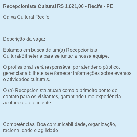
Recepcionista Cultural R$ 1.621,00 - Recife - PE
Caixa Cultural Recife
Descrição da vaga:
Estamos em busca de um(a) Recepcionista
Cultural/Bilheteria para se juntar à nossa equipe.
O profissional será responsável por atender o público,
gerenciar a bilheteira e fornecer informações sobre eventos
e atividades culturais.
O (a) Recepcionista atuará como o primeiro ponto de
contato para os visitantes, garantindo uma experiência
acolhedora e eficiente.
Competências: Boa comunicabilidade, organização,
racionalidade e agilidade