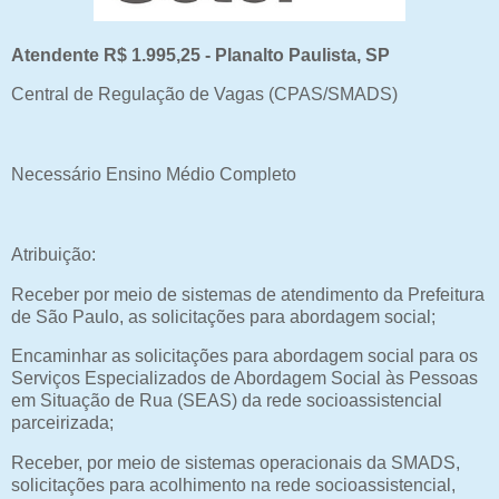
Atendente R$ 1.995,25 - Planalto Paulista, SP
Central de Regulação de Vagas (CPAS/SMADS)
Necessário Ensino Médio Completo
Atribuição:
Receber por meio de sistemas de atendimento da Prefeitura
de São Paulo, as solicitações para abordagem social;
Encaminhar as solicitações para abordagem social para os
Serviços Especializados de Abordagem Social às Pessoas
em Situação de Rua (SEAS) da rede socioassistencial
parceirizada;
Receber, por meio de sistemas operacionais da SMADS,
solicitações para acolhimento na rede socioassistencial,