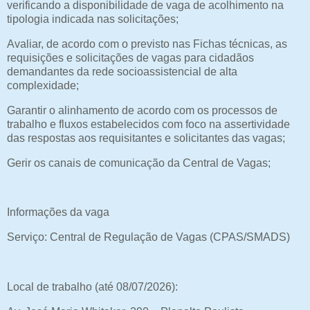
verificando a disponibilidade de vaga de acolhimento na
tipologia indicada nas solicitações;
Avaliar, de acordo com o previsto nas Fichas técnicas, as
requisições e solicitações de vagas para cidadãos
demandantes da rede socioassistencial de alta
complexidade;
Garantir o alinhamento de acordo com os processos de
trabalho e fluxos estabelecidos com foco na assertividade
das respostas aos requisitantes e solicitantes das vagas;
Gerir os canais de comunicação da Central de Vagas;
Informações da vaga
Serviço: Central de Regulação de Vagas (CPAS/SMADS)
Local de trabalho (até 08/07/2026):