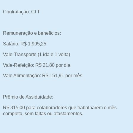
Contratação: CLT
Remuneração e benefícios:
Salário: R$ 1.995,25
Vale-Transporte (1 ida e 1 volta)
Vale-Refeição: R$ 21,80 por dia
Vale Alimentação: R$ 151,91 por mês
Prêmio de Assiduidade:
R$ 315,00 para colaboradores que trabalharem o mês
completo, sem faltas ou afastamentos.