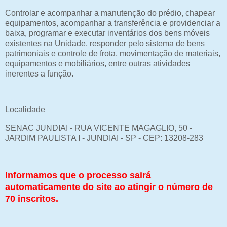
Controlar e acompanhar a manutenção do prédio, chapear
equipamentos, acompanhar a transferência e providenciar a
baixa, programar e executar inventários dos bens móveis
existentes na Unidade, responder pelo sistema de bens
patrimoniais e controle de frota, movimentação de materiais,
equipamentos e mobiliários, entre outras atividades
inerentes a função.
Localidade
SENAC JUNDIAI - RUA VICENTE MAGAGLIO, 50 -
JARDIM PAULISTA I - JUNDIAI - SP - CEP: 13208-283
Informamos que o processo sairá
automaticamente do site ao atingir o número de
70 inscritos.