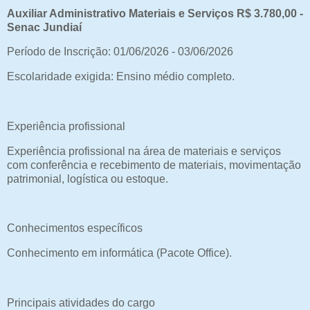
Auxiliar Administrativo Materiais e Serviços R$ 3.780,00 -
Senac Jundiaí
Período de Inscrição: 01/06/2026 - 03/06/2026
Escolaridade exigida: Ensino médio completo.
Experiência profissional
Experiência profissional na área de materiais e serviços
com conferência e recebimento de materiais, movimentação
patrimonial, logística ou estoque.
Conhecimentos específicos
Conhecimento em informática (Pacote Office).
Principais atividades do cargo