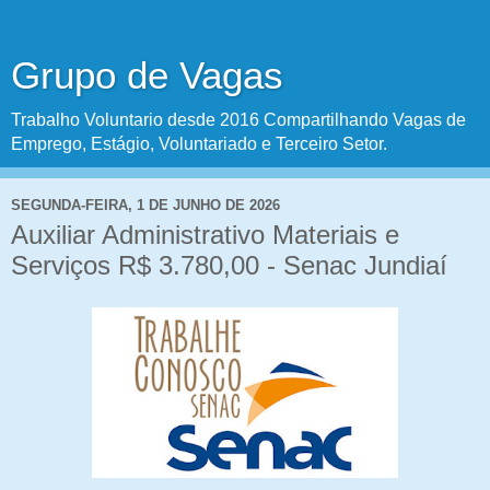
Grupo de Vagas
Trabalho Voluntario desde 2016 Compartilhando Vagas de
Emprego, Estágio, Voluntariado e Terceiro Setor.
SEGUNDA-FEIRA, 1 DE JUNHO DE 2026
Auxiliar Administrativo Materiais e
Serviços R$ 3.780,00 - Senac Jundiaí