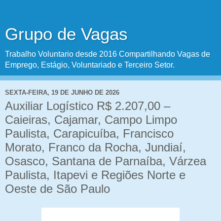
Grupo de Vagas
Trabalho Voluntario desde 2016 Compartilhando Vagas de
Emprego, Estágio, Voluntariado e Terceiro Setor.
SEXTA-FEIRA, 19 DE JUNHO DE 2026
Auxiliar Logístico R$ 2.207,00 –
Caieiras, Cajamar, Campo Limpo
Paulista, Carapicuíba, Francisco
Morato, Franco da Rocha, Jundiaí,
Osasco, Santana de Parnaíba, Várzea
Paulista, Itapevi e Regiões Norte e
Oeste de São Paulo