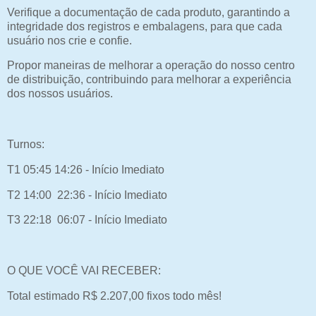
Verifique a documentação de cada produto, garantindo a
integridade dos registros e embalagens, para que cada
usuário nos crie e confie.
Propor maneiras de melhorar a operação do nosso centro
de distribuição, contribuindo para melhorar a experiência
dos nossos usuários.
Turnos:
T1 05:45 14:26 - Início Imediato
T2 14:00 22:36 - Início Imediato
T3 22:18 06:07 - Início Imediato
O QUE VOCÊ VAI RECEBER:
Total estimado R$ 2.207,00 fixos todo mês!