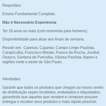
Requisitos:
Ensino Fundamental Completo.
Não é Necessário Experiencia
Ter 18 anos ou mais (com reservista para homens).
Disponibilidade para atuar aos finais de semana.
Residir em: Caieiras, Cajamar, Campo Limpo Paulista,
Carapicuíba, Francisco Morato, Franco da Rocha, Jundiaí,
Osasco, Santana de Parnaíba, Várzea Paulista, Itapevi e
regiões norte e oeste de São Paulo.
Atividades:
Garantir que todos os produtos que chegam ao nosso centro
de distribuição sejam recebidos, embalados e etiquetados,
garantindo que aqueles que vendem e compram possam
entregar e receber seus produtos o mais rápido possível.