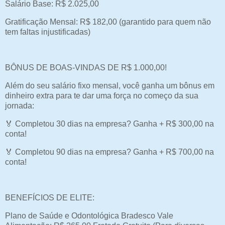
Salário Base: R$ 2.025,00
Gratificação Mensal: R$ 182,00 (garantido para quem não
tem faltas injustificadas)
BÔNUS DE BOAS-VINDAS DE R$ 1.000,00!
Além do seu salário fixo mensal, você ganha um bônus em
dinheiro extra para te dar uma força no começo da sua
jornada:
🏅 Completou 30 dias na empresa? Ganha + R$ 300,00 na
conta!
🏅 Completou 90 dias na empresa? Ganha + R$ 700,00 na
conta!
BENEFÍCIOS DE ELITE:
Plano de Saúde e Odontológica Bradesco Vale