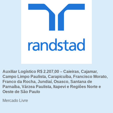
Auxiliar Logístico R$ 2.207,00 – Caieiras, Cajamar,
Campo Limpo Paulista, Carapicuíba, Francisco Morato,
Franco da Rocha, Jundiaí, Osasco, Santana de
Parnaíba, Várzea Paulista, Itapevi e Regiões Norte e
Oeste de São Paulo
Mercado Livre