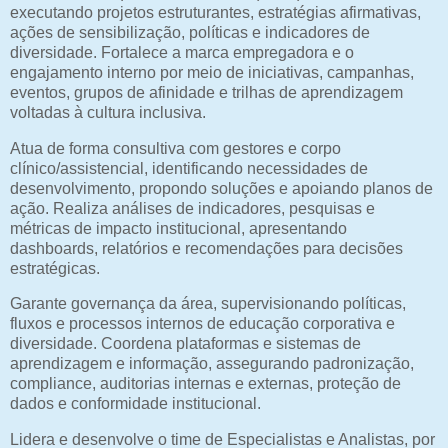
executando projetos estruturantes, estratégias afirmativas,
ações de sensibilização, políticas e indicadores de
diversidade. Fortalece a marca empregadora e o
engajamento interno por meio de iniciativas, campanhas,
eventos, grupos de afinidade e trilhas de aprendizagem
voltadas à cultura inclusiva.
Atua de forma consultiva com gestores e corpo
clínico/assistencial, identificando necessidades de
desenvolvimento, propondo soluções e apoiando planos de
ação. Realiza análises de indicadores, pesquisas e
métricas de impacto institucional, apresentando
dashboards, relatórios e recomendações para decisões
estratégicas.
Garante governança da área, supervisionando políticas,
fluxos e processos internos de educação corporativa e
diversidade. Coordena plataformas e sistemas de
aprendizagem e informação, assegurando padronização,
compliance, auditorias internas e externas, proteção de
dados e conformidade institucional.
Lidera e desenvolve o time de Especialistas e Analistas, por