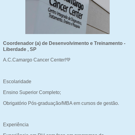
Coordenador (a) de Desenvolvimento e Treinamento -
Liberdade , SP
A.C.Camargo Cancer Center!💚
Escolaridade
Ensino Superior Completo;
Obrigatório Pós-graduação/MBA em cursos de gestão.
Experiência