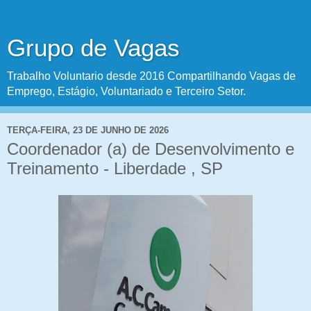
Grupo de Vagas
Trabalho Voluntario desde 2016 Compartilhando Vagas de
Emprego, Estágio, Voluntariado e Terceiro Setor.
TERÇA-FEIRA, 23 DE JUNHO DE 2026
Coordenador (a) de Desenvolvimento e
Treinamento - Liberdade , SP