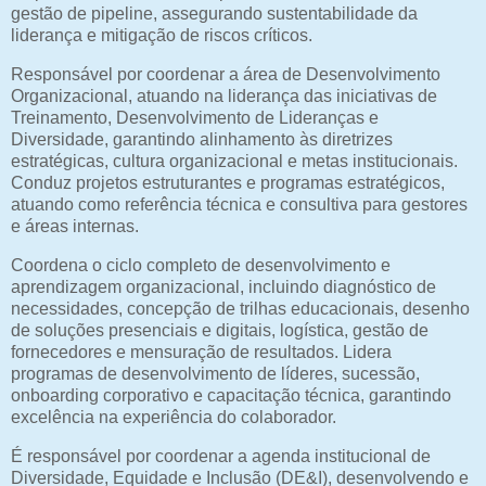
gestão de pipeline, assegurando sustentabilidade da
liderança e mitigação de riscos críticos.
Responsável por coordenar a área de Desenvolvimento
Organizacional, atuando na liderança das iniciativas de
Treinamento, Desenvolvimento de Lideranças e
Diversidade, garantindo alinhamento às diretrizes
estratégicas, cultura organizacional e metas institucionais.
Conduz projetos estruturantes e programas estratégicos,
atuando como referência técnica e consultiva para gestores
e áreas internas.
Coordena o ciclo completo de desenvolvimento e
aprendizagem organizacional, incluindo diagnóstico de
necessidades, concepção de trilhas educacionais, desenho
de soluções presenciais e digitais, logística, gestão de
fornecedores e mensuração de resultados. Lidera
programas de desenvolvimento de líderes, sucessão,
onboarding corporativo e capacitação técnica, garantindo
excelência na experiência do colaborador.
É responsável por coordenar a agenda institucional de
Diversidade, Equidade e Inclusão (DE&I), desenvolvendo e